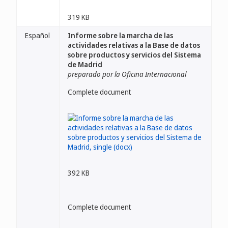
319 KB
Español
Informe sobre la marcha de las
actividades relativas a la Base de datos
sobre productos y servicios del Sistema
de Madrid
preparado por la Oficina Internacional
Complete document
392 KB
Complete document