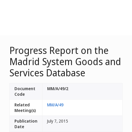
Progress Report on the
Madrid System Goods and
Services Database
Document
MM/A/49/2
Code
Related
MM/A/49
Meeting(s)
Publication
July 7, 2015
Date