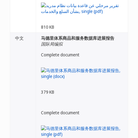
810 KB
中文
马德里体系商品和服务数据库进展报告
国际局编拟
Complete document
379 KB
Complete document