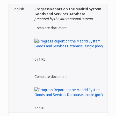
English
Progress Report on the Madrid System
Goods and Services Database
prepared by the International Bureau
Complete document
671 KB
Complete document
356 KB