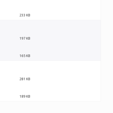
233 KB
197 KB
165 KB
281 KB
189 KB