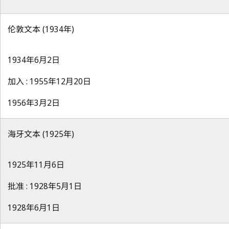
伦敦文本 (1934年)
1934年6月2日
加入 : 1955年12月20日
1956年3月2日
海牙文本 (1925年)
1925年11月6日
批准 : 1928年5月1日
1928年6月1日