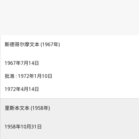
斯德哥尔摩文本 (1967年)
1967年7月14日
批准 : 1972年1月10日
1972年4月14日
里斯本文本 (1958年)
1958年10月31日