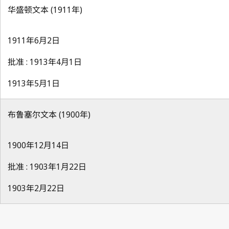
华盛顿文本 (1911年)
1911年6月2日
批准 : 1913年4月1日
1913年5月1日
布鲁塞尔文本 (1900年)
1900年12月14日
批准 : 1903年1月22日
1903年2月22日