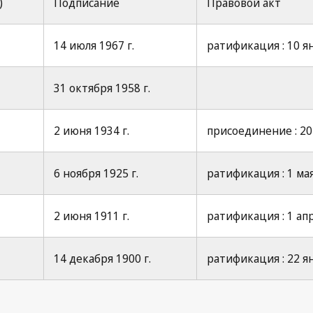
)
Подписание
Правовой акт
14 июля 1967 г.
ратификация : 10 ян
31 октября 1958 г.
2 июня 1934 г.
присоединение : 20 
6 ноября 1925 г.
ратификация : 1 мая
2 июня 1911 г.
ратификация : 1 апр
14 декабря 1900 г.
ратификация : 22 ян