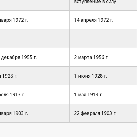
вступление в силу
варя 1972 г.
14 апреля 1972 г.
декабря 1955 г.
2 марта 1956 г.
 1928 г.
1 июня 1928 г.
еля 1913 г.
1 мая 1913 г.
варя 1903 г.
22 февраля 1903 г.