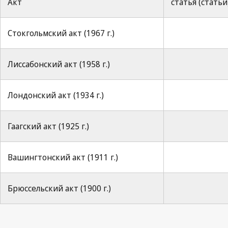
Акт
статья (статьи
Стокгольмский акт (1967 г.)
Лиссабонский акт (1958 г.)
Лондонский акт (1934 г.)
Гаагский акт (1925 г.)
Вашингтонский акт (1911 г.)
Брюссельский акт (1900 г.)