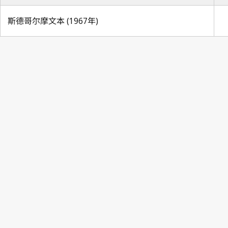
斯德哥尔摩文本 (1967年)