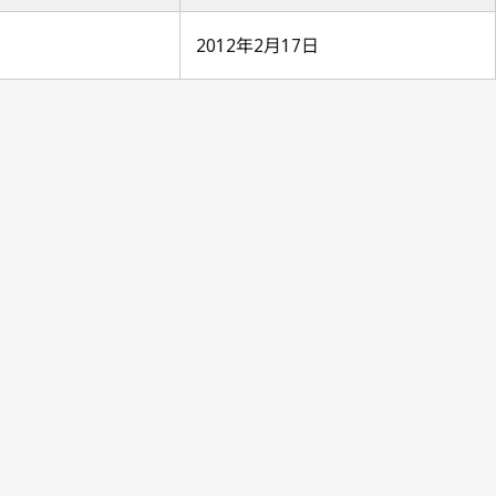
2012年2月17日