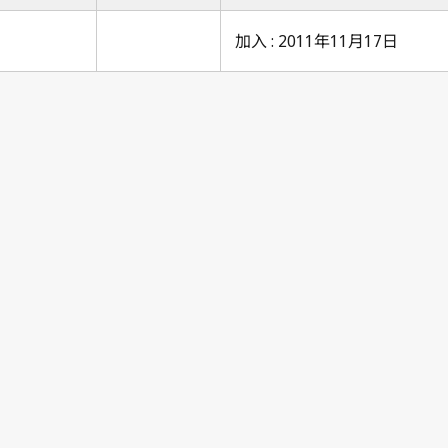
加入 : 2011年11月17日