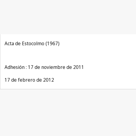
Acta de Estocolmo (1967)
Adhesión : 17 de noviembre de 2011
17 de febrero de 2012