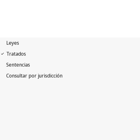
Convenio de París