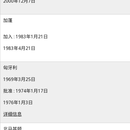
2000年12月7日
加蓬
加入 : 1983年1月21日
1983年4月21日
匈牙利
1969年3月25日
批准 : 1974年1月17日
1976年1月3日
详细信息
北马其顿