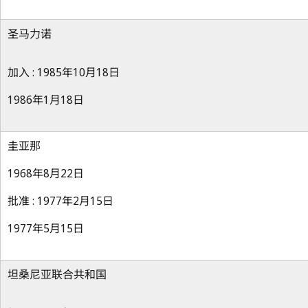
圣马力诺
加入 : 1985年10月18日
1986年1月18日
圭亚那
1968年8月22日
批准 : 1977年2月15日
1977年5月15日
坦桑尼亚联合共和国