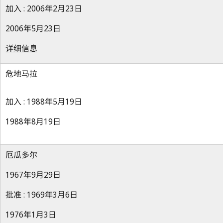
加入 : 2006年2月23日
2006年5月23日
详细信息
危地马拉
加入 : 1988年5月19日
1988年8月19日
厄瓜多尔
1967年9月29日
批准 : 1969年3月6日
1976年1月3日