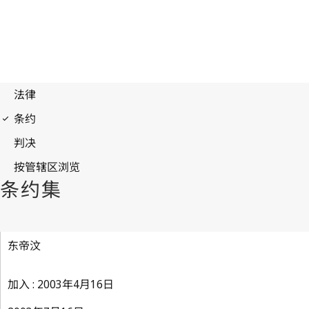
东帝汶
加入 : 2003年4月16日