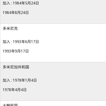
加入 : 1984年5月24日
1984年8月24日
多米尼克
加入 : 1993年6月17日
1993年9月17日
多米尼加共和国
加入 : 1978年1月4日
1978年4月4日
大韩民国