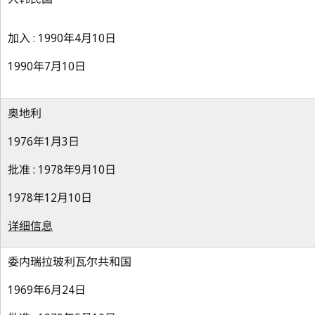
加入 : 1990年4月10日
1990年7月10日
奥地利
1976年1月3日
批准 : 1978年9月10日
1978年12月10日
详细信息
委内瑞拉玻利瓦尔共和国
1969年6月24日