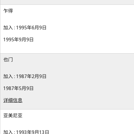
乍得
加入 : 1995年6月9日
1995年9月9日
也门
加入 : 1987年2月9日
1987年5月9日
详细信息
亚美尼亚
加入 : 1993年9月13日