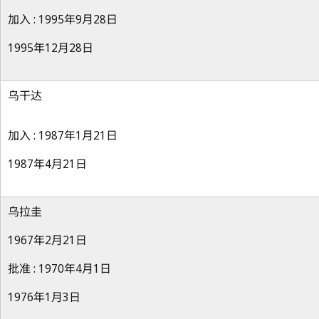
加入 : 1995年9月28日
1995年12月28日
乌干达
加入 : 1987年1月21日
1987年4月21日
乌拉圭
1967年2月21日
批准 : 1970年4月1日
1976年1月3日