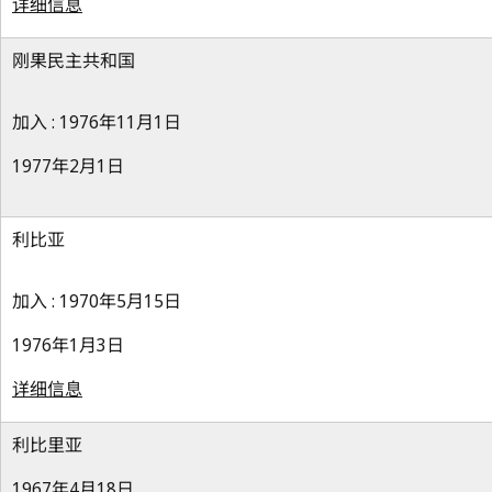
详细信息
刚果民主共和国
加入 : 1976年11月1日
1977年2月1日
利比亚
加入 : 1970年5月15日
1976年1月3日
详细信息
利比里亚
1967年4月18日