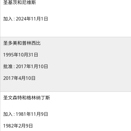
圣基茨和尼维斯
加入 : 2024年11月1日
圣多美和普林西比
1995年10月31日
批准 : 2017年1月10日
2017年4月10日
圣文森特和格林纳丁斯
加入 : 1981年11月9日
1982年2月9日