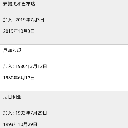
安提瓜和巴布达
加入 : 2019年7月3日
2019年10月3日
尼加拉瓜
加入 : 1980年3月12日
1980年6月12日
尼日利亚
加入 : 1993年7月29日
1993年10月29日