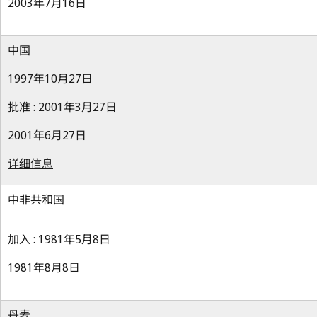
2003年7月16日
中国
1997年10月27日
批准 : 2001年3月27日
2001年6月27日
详细信息
中非共和国
加入 : 1981年5月8日
1981年8月8日
丹麦