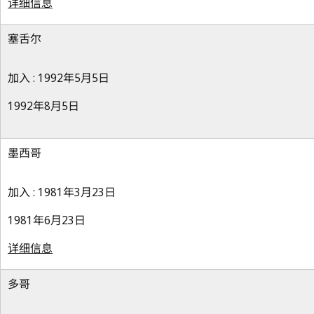
详细信息
塞舌尔
加入 : 1992年5月5日
1992年8月5日
墨西哥
加入 : 1981年3月23日
1981年6月23日
详细信息
多哥