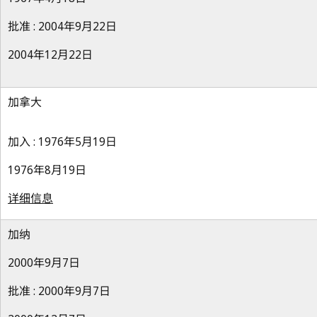
批准 : 2004年9月22日
2004年12月22日
加拿大
加入 : 1976年5月19日
1976年8月19日
详细信息
加纳
2000年9月7日
批准 : 2000年9月7日