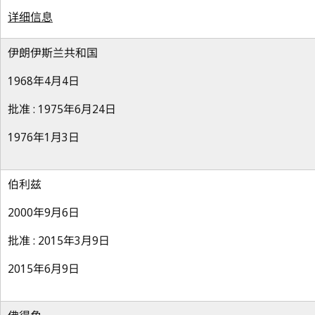
详细信息
伊朗伊斯兰共和国
1968年4月4日
批准 : 1975年6月24日
1976年1月3日
伯利兹
2000年9月6日
批准 : 2015年3月9日
2015年6月9日