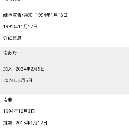
继承宣告/通知 : 1994年1月18日
1991年11月17日
详细信息
南苏丹
加入 : 2024年2月5日
2024年5月5日
南非
1994年10月3日
批准 : 2015年1月12日