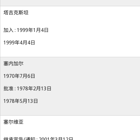
塔吉克斯坦
加入 : 1999年1月4日
1999年4月4日
塞内加尔
1970年7月6日
批准 : 1978年2月13日
1978年5月13日
塞尔维亚
继承宣告/通知 : 2001年3月12日