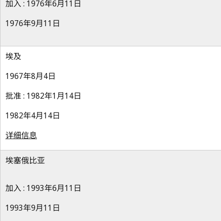
加入 : 1976年6月11日
1976年9月11日
埃及
1967年8月4日
批准 : 1982年1月14日
1982年4月14日
详细信息
埃塞俄比亚
加入 : 1993年6月11日
1993年9月11日