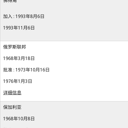
佛得角
加入 : 1993年8月6日
1993年11月6日
俄罗斯联邦
1968年3月18日
批准 : 1973年10月16日
1976年1月3日
详细信息
保加利亚
1968年10月8日