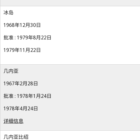
冰岛
1968年12月30日
批准 : 1979年8月22日
1979年11月22日
几内亚
1967年2月28日
批准 : 1978年1月24日
1978年4月24日
详细信息
几内亚比绍