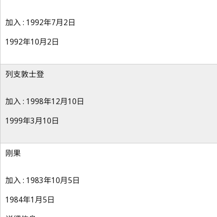
加入 : 1992年7月2日
1992年10月2日
列支敦士登
加入 : 1998年12月10日
1999年3月10日
刚果
加入 : 1983年10月5日
1984年1月5日