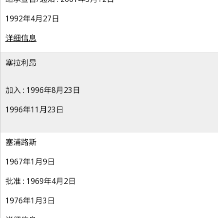
1992年4月27日
详细信息
塞拉利昂
加入 : 1996年8月23日
1996年11月23日
塞浦路斯
1967年1月9日
批准 : 1969年4月2日
1976年1月3日