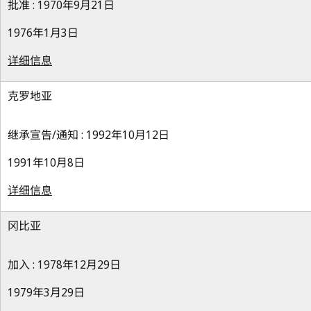
批准 : 1970年9月21日
1976年1月3日
详细信息
克罗地亚
继承宣告/通知 : 1992年10月12日
1991年10月8日
详细信息
冈比亚
加入 : 1978年12月29日
1979年3月29日