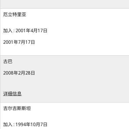
厄立特里亚
加入 : 2001年4月17日
2001年7月17日
古巴
2008年2月28日
详细信息
吉尔吉斯斯坦
加入 : 1994年10月7日