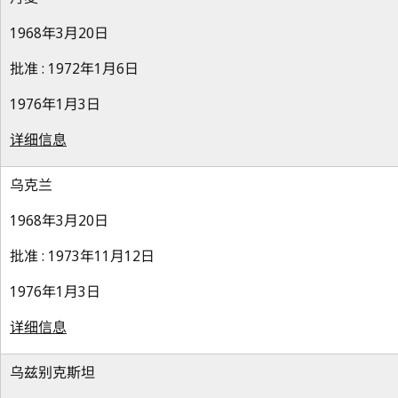
1968年3月20日
批准 : 1972年1月6日
1976年1月3日
详细信息
乌克兰
1968年3月20日
批准 : 1973年11月12日
1976年1月3日
详细信息
乌兹别克斯坦