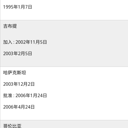
1995年1月7日
吉布提
加入 : 2002年11月5日
2003年2月5日
哈萨克斯坦
2003年12月2日
批准 : 2006年1月24日
2006年4月24日
哥伦比亚