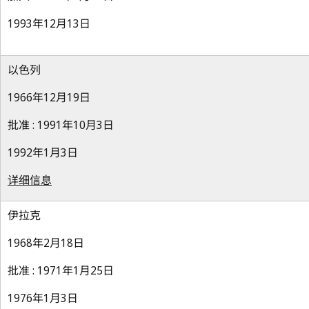
1993年12月13日
以色列
1966年12月19日
批准 : 1991年10月3日
1992年1月3日
详细信息
伊拉克
1968年2月18日
批准 : 1971年1月25日
1976年1月3日