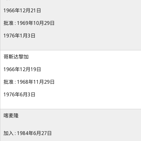
1966年12月21日
批准 : 1969年10月29日
1976年1月3日
哥斯达黎加
1966年12月19日
批准 : 1968年11月29日
1976年6月3日
喀麦隆
加入 : 1984年6月27日