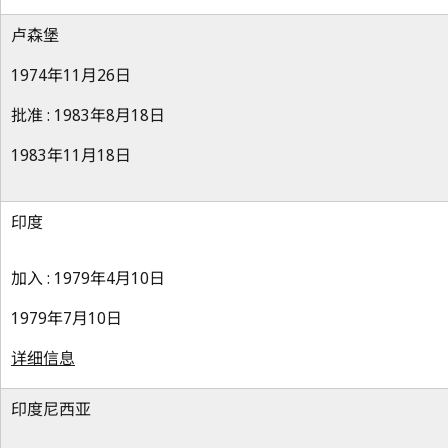
卢森堡
1974年11月26日
批准 : 1983年8月18日
1983年11月18日
印度
加入 : 1979年4月10日
1979年7月10日
详细信息
印度尼西亚