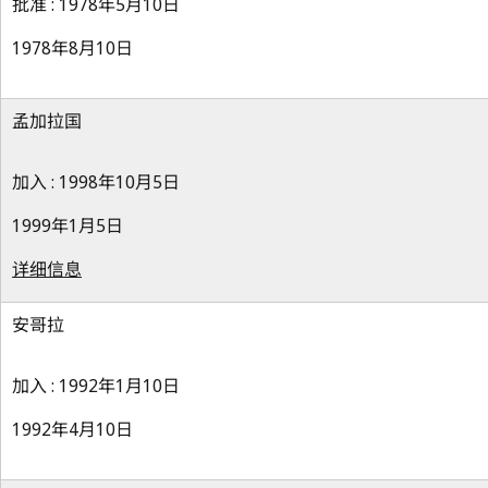
批准 : 1978年5月10日
1978年8月10日
孟加拉国
加入 : 1998年10月5日
1999年1月5日
详细信息
安哥拉
加入 : 1992年1月10日
1992年4月10日