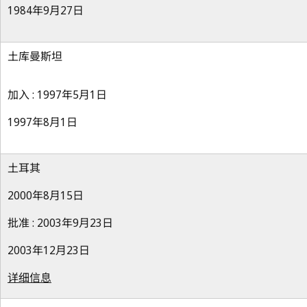
1984年9月27日
土库曼斯坦
加入 : 1997年5月1日
1997年8月1日
土耳其
2000年8月15日
批准 : 2003年9月23日
2003年12月23日
详细信息