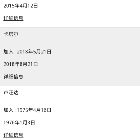
2015年4月12日
详细信息
卡塔尔
加入 : 2018年5月21日
2018年8月21日
详细信息
卢旺达
加入 : 1975年4月16日
1976年1月3日
详细信息