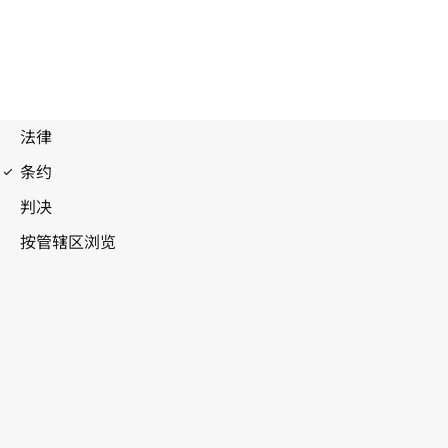
经济、社会及文化权利国际公约