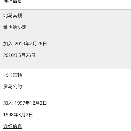
详细信息
北马其顿
维也纳协定
加入: 2010年2月26日
2010年5月26日
北马其顿
罗马公约
加入: 1997年12月2日
1998年3月2日
详细信息