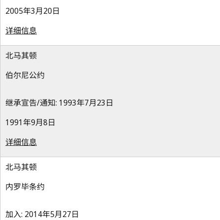
2005年3月20日
详细信息
北马其顿
伯尔尼公约
继承宣告/通知: 1993年7月23日
1991年9月8日
详细信息
北马其顿
内罗毕条约
加入: 2014年5月27日