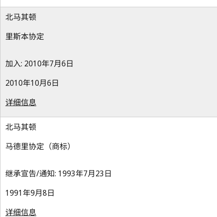
北马其顿
里斯本协定
加入: 2010年7月6日
2010年10月6日
详细信息
北马其顿
马德里协定（商标）
继承宣告/通知: 1993年7月23日
1991年9月8日
详细信息