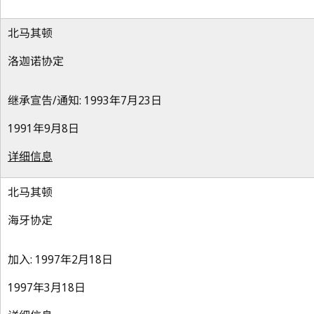
北马其顿
洛迦诺协定
继承宣告/通知: 1993年7月23日
1991年9月8日
详细信息
北马其顿
海牙协定
加入: 1997年2月18日
1997年3月18日