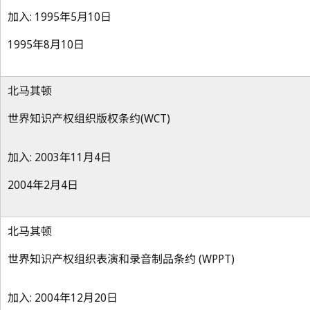
加入: 1995年5月10日
1995年8月10日
北马其顿
世界知识产权组织版权条约(WCT)
加入: 2003年11月4日
2004年2月4日
北马其顿
世界知识产权组织表演和录音制品条约 (WPPT)
加入: 2004年12月20日