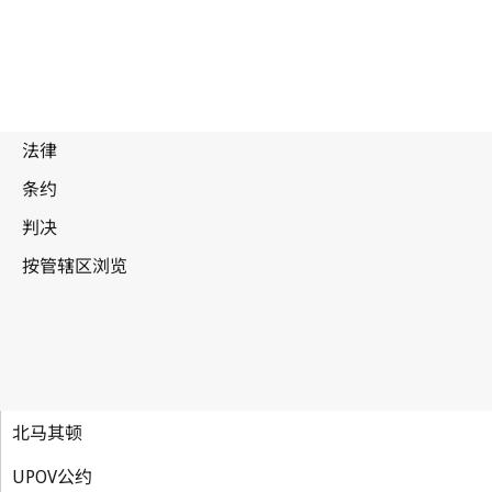
北马其顿
UPOV公约