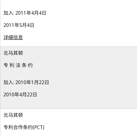
加入: 2011年4月4日
2011年5月4日
详细信息
北马其顿
专 利 法 条 约
加入: 2010年1月22日
2010年4月22日
北马其顿
专利合作条约(PCT)