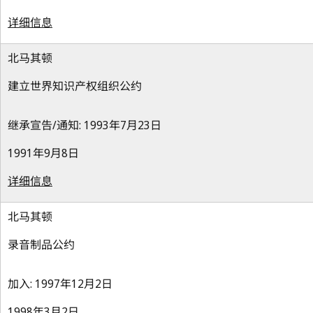
详细信息
北马其顿
建立世界知识产权组织公约
继承宣告/通知: 1993年7月23日
1991年9月8日
详细信息
北马其顿
录音制品公约
加入: 1997年12月2日
1998年3月2日