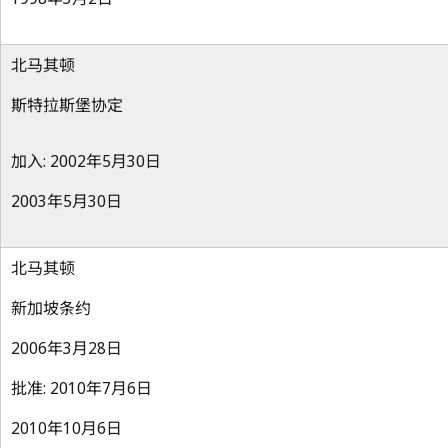
北马其顿
斯特拉斯堡协定
加入: 2002年5月30日
2003年5月30日
北马其顿
新加坡条约
2006年3月28日
批准: 2010年7月6日
2010年10月6日