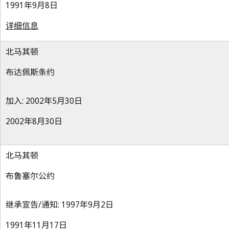
1991年9月8日
详细信息
北马其顿
布达佩斯条约
加入: 2002年5月30日
2002年8月30日
北马其顿
布鲁塞尔公约
继承宣告/通知: 1997年9月2日
1991年11月17日