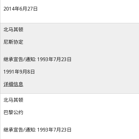
2014年6月27日
北马其顿
尼斯协定
继承宣告/通知: 1993年7月23日
1991年9月8日
详细信息
北马其顿
巴黎公约
继承宣告/通知: 1993年7月23日