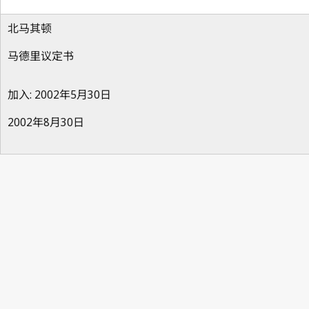
北马其顿
马德里议定书
加入: 2002年5月30日
2002年8月30日