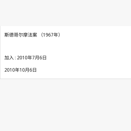
斯德哥尔摩法案 （1967年）
加入 : 2010年7月6日
2010年10月6日