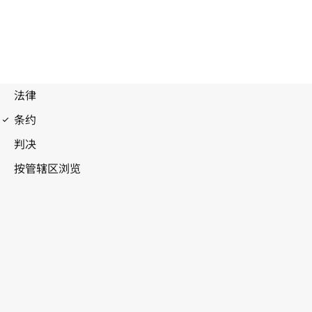
里斯本协定