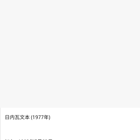
日内瓦文本 (1977年)