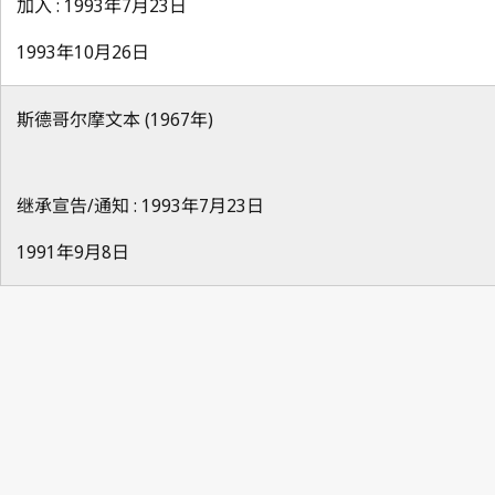
加入 : 1993年7月23日
1993年10月26日
斯德哥尔摩文本 (1967年)
继承宣告/通知 : 1993年7月23日
1991年9月8日