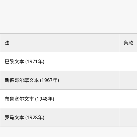
法
条款
巴黎文本 (1971年)
斯德哥尔摩文本 (1967年)
布鲁塞尔文本 (1948年)
罗马文本 (1928年)