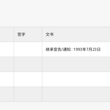
签字
文书
继承宣告/通知 : 1993年7月23日