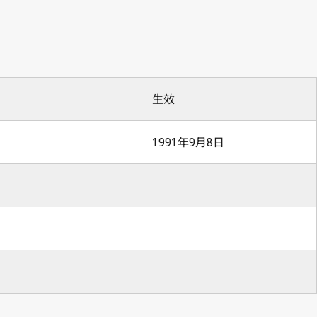
生效
1991年9月8日