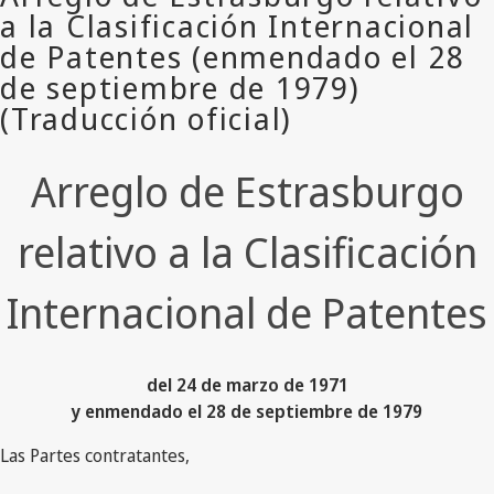
Arreglo de Estrasburgo
relativo a la Clasificación
Internacional de Patentes
del 24 de marzo de 1971
y enmendado el 28 de septiembre de 1979
Las Partes contratantes,