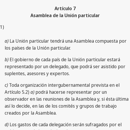
Artículo 7
Asamblea de la Unión particular
1)
a)
La Unión particular tendrá una Asamblea compuesta por
los países de la Unión particular.
b)
El gobierno de cada país de la Unión particular estará
representado por un delegado, que podrá ser asistido por
suplentes, asesores y expertos.
c)
Toda organización intergubernamental prevista en el
Artículo 5.2)
a)
podrá hacerse representar por un
observador en las reuniones de la Asamblea y, si ésta última
así lo decide, en las de los comités y grupos de trabajo
creados por la Asamblea.
d)
Los gastos de cada delegación serán sufragados por el