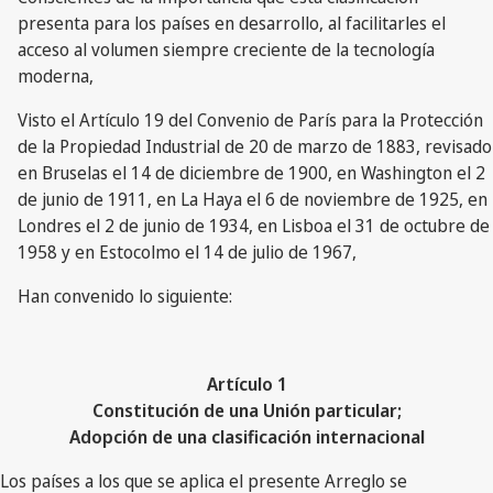
presenta para los países en desarrollo, al facilitarles el
acceso al volumen siempre creciente de la tecnología
moderna,
Visto el Artículo 19 del Convenio de París para la Protección
de la Propiedad Industrial de 20 de marzo de 1883, revisado
en Bruselas el 14 de diciembre de 1900, en Washington el 2
de junio de 1911, en La Haya el 6 de noviembre de 1925, en
Londres el 2 de junio de 1934, en Lisboa el 31 de octubre de
1958 y en Estocolmo el 14 de julio de 1967,
Han convenido lo siguiente:
Artículo 1
Constitución de una Unión particular;
Adopción de una clasificación internacional
Los países a los que se aplica el presente Arreglo se