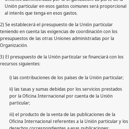
Unión particular en esos gastos comunes será proporcional
al interés que tenga en esos gastos.
2) Se establecerá el presupuesto de la Unión particular
teniendo en cuenta las exigencias de coordinación con los
presupuestos de las otras Uniones administradas por la
Organización.
3) El presupuesto de la Unión particular se financiará con los
recursos siguientes:
i) las contribuciones de los países de la Unión particular;
ii) las tasas y sumas debidas por los servicios prestados
por la Oficina Internacional por cuenta de la Unión
particular;
iii) el producto de la venta de las publicaciones de la
Oficina Internacional referentes a la Unión particular y los
derechos correspondientes a esas publicaciones;