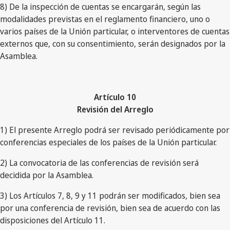
8) De la inspección de cuentas se encargarán, según las
modalidades previstas en el reglamento financiero, uno o
varios países de la Unión particular, o interventores de cuentas
externos que, con su consentimiento, serán designados por la
Asamblea.
Artículo 10
Revisión del Arreglo
1) El presente Arreglo podrá ser revisado periódicamente por
conferencias especiales de los países de la Unión particular.
2) La convocatoria de las conferencias de revisión será
decidida por la Asamblea.
3) Los Artículos 7, 8, 9 y 11 podrán ser modificados, bien sea
por una conferencia de revisión, bien sea de acuerdo con las
disposiciones del Artículo 11.