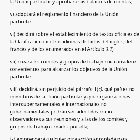
la Unión particular y aprobará sus balances de cuentas;
v) adoptará el reglamento financiero de la Unión
particular;
vi) decidirá sobre el establecimiento de textos oficiales de
la Clasificación en otros idiomas distintos del inglés, del
francés y de los enumerados en el Artículo 3.2);
vii) creará los comités y grupos de trabajo que considere
convenientes para alcanzar los objetivos de la Unión
particular;
viii) decidirá, sin perjuicio del párrafo 1)
c)
, qué países no
miembros de la Unión particular y qué organizaciones
intergubernamentales e internacionales no
gubernamentales podrán ser admitidos como
observadores a sus reuniones y a las de los comités y
grupos de trabajo creados por ella;
ix) emprenderá cualquier otra acción apropiada para