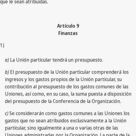
que le sean atribuidas.
Artículo 9
Finanzas
1)
a)
La Unión particular tendrá un presupuesto.
b)
El presupuesto de la Unión particular comprenderá los
ingresos y los gastos propios de la Unión particular, su
contribución al presupuesto de los gastos comunes de las
Uniones, así como, en su caso, la suma puesta a disposición
del presupuesto de la Conferencia de la Organización.
c)
Se considerarán como gastos comunes a las Uniones los
gastos que no sean atribuidos exclusivamente a la Unión
particular, sino igualmente a una o varias otras de las
Uniones administradas por la Organización. La parte de la