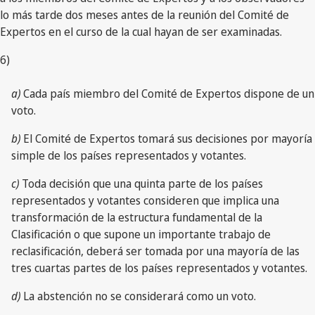
lo más tarde dos meses antes de la reunión del Comité de
Expertos en el curso de la cual hayan de ser examinadas.
6)
a)
Cada país miembro del Comité de Expertos dispone de un
voto.
b)
El Comité de Expertos tomará sus decisiones por mayoría
simple de los países representados y votantes.
c)
Toda decisión que una quinta parte de los países
representados y votantes consideren que implica una
transformación de la estructura fundamental de la
Clasificación o que supone un importante trabajo de
reclasificación, deberá ser tomada por una mayoría de las
tres cuartas partes de los países representados y votantes.
d)
La abstención no se considerará como un voto.