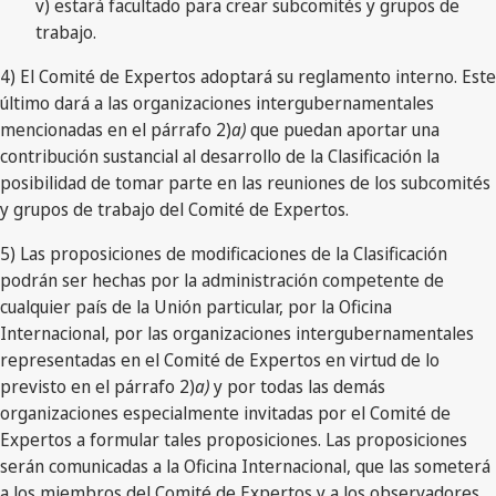
v) estará facultado para crear subcomités y grupos de
trabajo.
4) El Comité de Expertos adoptará su reglamento interno. Este
último dará a las organizaciones intergubernamentales
mencionadas en el párrafo 2)
a)
que puedan aportar una
contribución sustancial al desarrollo de la Clasificación la
posibilidad de tomar parte en las reuniones de los subcomités
y grupos de trabajo del Comité de Expertos.
5) Las proposiciones de modificaciones de la Clasificación
podrán ser hechas por la administración competente de
cualquier país de la Unión particular, por la Oficina
Internacional, por las organizaciones intergubernamentales
representadas en el Comité de Expertos en virtud de lo
previsto en el párrafo 2)
a)
y por todas las demás
organizaciones especialmente invitadas por el Comité de
Expertos a formular tales proposiciones. Las proposiciones
serán comunicadas a la Oficina Internacional, que las someterá
a los miembros del Comité de Expertos y a los observadores