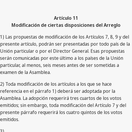
Artículo 11
Modificación de ciertas disposiciones del Arreglo
1) Las propuestas de modificación de los Artículos 7, 8, 9 y del
presente artículo, podrán ser presentadas por todo país de la
Unión particular o por el Director General. Esas propuestas
serán comunicadas por este último a los países de la Unión
particular, al menos, seis meses antes de ser sometidas a
examen de la Asamblea.
2) Toda modificación de los artículos a los que se hace
referencia en el párrafo 1) deberá ser adoptada por la
Asamblea. La adopción requerirá tres cuartos de los votos
emitidos; sin embargo, toda modificación del Artículo 7 y del
presente párrafo requerirá los cuatro quintos de los votos
emitidos.
3)