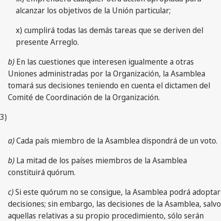
alcanzar los objetivos de la Unión particular;
x) cumplirá todas las demás tareas que se deriven del
presente Arreglo.
b)
En las cuestiones que interesen igualmente a otras
Uniones administradas por la Organización, la Asamblea
tomará sus decisiones teniendo en cuenta el dictamen del
Comité de Coordinación de la Organización.
3)
a)
Cada país miembro de la Asamblea dispondrá de un voto.
b)
La mitad de los países miembros de la Asamblea
constituirá quórum.
c)
Si este quórum no se consigue, la Asamblea podrá adoptar
decisiones; sin embargo, las decisiones de la Asamblea, salvo
aquellas relativas a su propio procedimiento, sólo serán