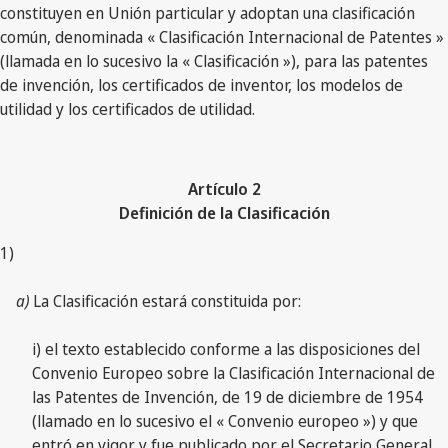
constituyen en Unión particular y adoptan una clasificación
común, denominada « Clasificación Internacional de Patentes »
(llamada en lo sucesivo la « Clasificación »), para las patentes
de invención, los certificados de inventor, los modelos de
utilidad y los certificados de utilidad.
Artículo 2
Definición de la Clasificación
1)
a)
La Clasificación estará constituida por:
i) el texto establecido conforme a las disposiciones del
Convenio Europeo sobre la Clasificación Internacional de
las Patentes de Invención, de 19 de diciembre de 1954
(llamado en lo sucesivo el « Convenio europeo ») y que
entró en vigor y fue publicado por el Secretario General