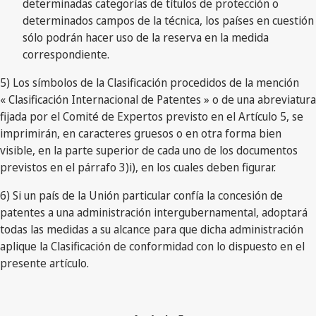
determinadas categorías de títulos de protección o
determinados campos de la técnica, los países en cuestión
sólo podrán hacer uso de la reserva en la medida
correspondiente.
5) Los símbolos de la Clasificación procedidos de la mención
« Clasificación Internacional de Patentes » o de una abreviatura
fijada por el Comité de Expertos previsto en el Artículo 5, se
imprimirán, en caracteres gruesos o en otra forma bien
visible, en la parte superior de cada uno de los documentos
previstos en el párrafo 3)i), en los cuales deben figurar.
6) Si un país de la Unión particular confía la concesión de
patentes a una administración intergubernamental, adoptará
todas las medidas a su alcance para que dicha administración
aplique la Clasificación de conformidad con lo dispuesto en el
presente artículo.