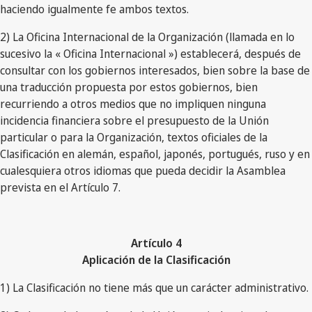
haciendo igualmente fe ambos textos.
2) La Oficina Internacional de la Organización (llamada en lo
sucesivo la « Oficina Internacional ») establecerá, después de
consultar con los gobiernos interesados, bien sobre la base de
una traducción propuesta por estos gobiernos, bien
recurriendo a otros medios que no impliquen ninguna
incidencia financiera sobre el presupuesto de la Unión
particular o para la Organización, textos oficiales de la
Clasificación en alemán, español, japonés, portugués, ruso y en
cualesquiera otros idiomas que pueda decidir la Asamblea
prevista en el Artículo 7.
Artículo 4
Aplicación de la Clasificación
1) La Clasificación no tiene más que un carácter administrativo.