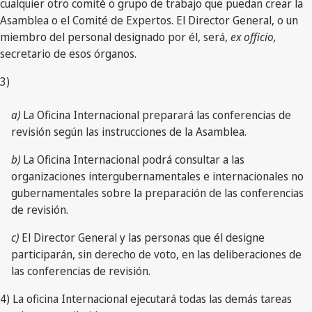
cualquier otro comité o grupo de trabajo que puedan crear la
Asamblea o el Comité de Expertos. El Director General, o un
miembro del personal designado por él, será,
ex officio,
secretario de esos órganos.
3)
a)
La Oficina Internacional preparará las conferencias de
revisión según las instrucciones de la Asamblea.
b)
La Oficina Internacional podrá consultar a las
organizaciones intergubernamentales e internacionales no
gubernamentales sobre la preparación de las conferencias
de revisión.
c)
El Director General y las personas que él designe
participarán, sin derecho de voto, en las deliberaciones de
las conferencias de revisión.
4) La oficina Internacional ejecutará todas las demás tareas