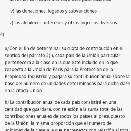
iv) las donaciones, legados y subvenciones;
v) los alquileres, intereses y otros ingresos diversos.
4)
a)
Con el fin de determinar su cuota de contribución en el
sentido del párrafo 3)i), cada país de la Unión particular
pertenecerá a la clase en la que esté incluido en lo que
respecta a la Unión de París para la Protección de la
Propiedad Industrial y pagará su contribución anual sobre la
base del número de unidades determinadas para dicha clase
en la citada Unión.
b)
La contribución anual de cada país consistirá en una
cantidad que guardará, con relación a la suma total de las
contribuciones anuales de todos los países al presupuesto
de la Unión, la misma proporción que el número de
unidades de la clase a la que pertenezca con relación al total