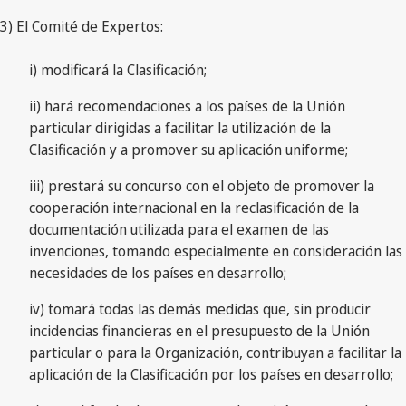
3) El Comité de Expertos:
i) modificará la Clasificación;
ii) hará recomendaciones a los países de la Unión
particular dirigidas a facilitar la utilización de la
Clasificación y a promover su aplicación uniforme;
iii) prestará su concurso con el objeto de promover la
cooperación internacional en la reclasificación de la
documentación utilizada para el examen de las
invenciones, tomando especialmente en consideración las
necesidades de los países en desarrollo;
iv) tomará todas las demás medidas que, sin producir
incidencias financieras en el presupuesto de la Unión
particular o para la Organización, contribuyan a facilitar la
aplicación de la Clasificación por los países en desarrollo;