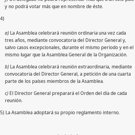
y no podrá votar más que en nombre de éste.
4)
a)
La Asamblea celebrará reunión ordinaria una vez cada
tres años, mediante convocatoria del Director General y,
salvo casos excepcionales, durante el mismo periodo y en el
mismo lugar que la Asamblea General de la Organización.
b)
La Asamblea celebrará reunión extraordinaria, mediante
convocatoria del Director General, a petición de una cuarta
parte de los países miembros de la Asamblea.
c)
El Director General preparará el Orden del día de cada
reunión.
5) La Asamblea adoptará su propio reglamento interno.