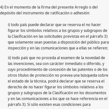
4) En el momento de la firma del presente Arreglo o del
depósito del instrumento de ratificación o adhesión:
i) todo país puede declarar que se reserva el no hacer
figurar los símbolos relativos a los grupos y subgrupos de
la Clasificación en las solicitudes previstas en el párrafo 3)
que solamente sean puestas a disposición del público para
inspección y en las comunicaciones que a ellas se refieren;
ii) todo país que no proceda al examen de la novedad de
las invenciones, sea con carácter inmediato o diferido, y
cuyo procedimiento de concesión de las patentes o de los
otros títulos de protección no prevea una búsqueda sobre
el estado de la técnica, podrá declarar que se reserva el
derecho de no hacer figurar los símbolos relativos a los
grupos y subgrupos de la Clasificación en los documentos
y en las comunicaciones a los que se hace referencia en el
párrafo 3). Si sólo existen esas condiciones para