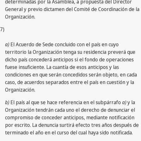
determinadas por la Asamblea, a propuesta del Director
General y previo dictamen del Comité de Coordinación de la
Organización.
7)
a)
El Acuerdo de Sede concluido con el país en cuyo
territorio la Organización tenga su residencia preverá que
dicho país concederá anticipos si el fondo de operaciones
fuese insuficiente. La cuantía de esos anticipos y las
condiciones en que serán concedidos serán objeto, en cada
caso, de acuerdos separados entre el país en cuestión y la
Organización.
b)
El país al que se hace referencia en el subpárrafo
a)
y la
Organización tendrán cada uno el derecho de denunciar el
compromiso de conceder anticipos, mediante notificación
por escrito. La denuncia surtirá efecto tres años después de
terminado el año en el curso del cual haya sido notificada.