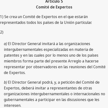
Artículo 5
Comité de Expertos
1) Se crea un Comité de Expertos en el que estarán
representados todos los países de la Unión particular.
2)
a)
El Director General invitará a las organizaciones
intergubernamentales especializadas en materia de
patentes y en las cuales por lo menos uno de los países
miembros forma parte del presente Arreglo a hacerse
representar por observadores en las reuniones del Comité
de Expertos.
b)
El Director General podrá, y, a petición del Comité de
Expertos, deberá invitar a representantes de otras
organizaciones intergubernamentales o internacionales no
gubernamentales a participar en las discusiones que les
interesen.