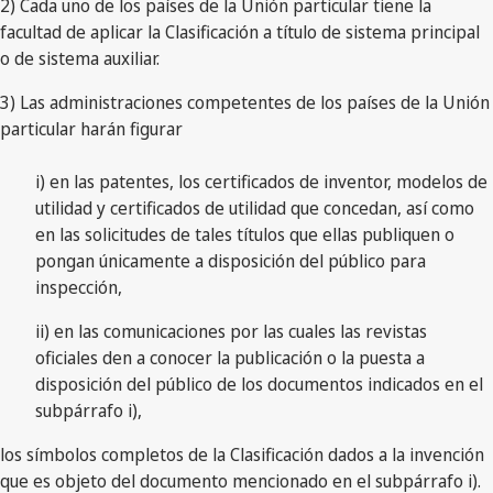
2) Cada uno de los países de la Unión particular tiene la
facultad de aplicar la Clasificación a título de sistema principal
o de sistema auxiliar.
3) Las administraciones competentes de los países de la Unión
particular harán figurar
i) en las patentes, los certificados de inventor, modelos de
utilidad y certificados de utilidad que concedan, así como
en las solicitudes de tales títulos que ellas publiquen o
pongan únicamente a disposición del público para
inspección,
ii) en las comunicaciones por las cuales las revistas
oficiales den a conocer la publicación o la puesta a
disposición del público de los documentos indicados en el
subpárrafo i),
los símbolos completos de la Clasificación dados a la invención
que es objeto del documento mencionado en el subpárrafo i).