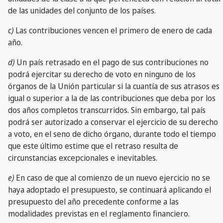
de las unidades del conjunto de los países.
c)
Las contribuciones vencen el primero de enero de cada
año.
d)
Un país retrasado en el pago de sus contribuciones no
podrá ejercitar su derecho de voto en ninguno de los
órganos de la Unión particular si la cuantía de sus atrasos es
igual o superior a la de las contribuciones que deba por los
dos años completos transcurridos. Sin embargo, tal país
podrá ser autorizado a conservar el ejercicio de su derecho
a voto, en el seno de dicho órgano, durante todo el tiempo
que este último estime que el retraso resulta de
circunstancias excepcionales e inevitables.
e)
En caso de que al comienzo de un nuevo ejercicio no se
haya adoptado el presupuesto, se continuará aplicando el
presupuesto del año precedente conforme a las
modalidades previstas en el reglamento financiero.