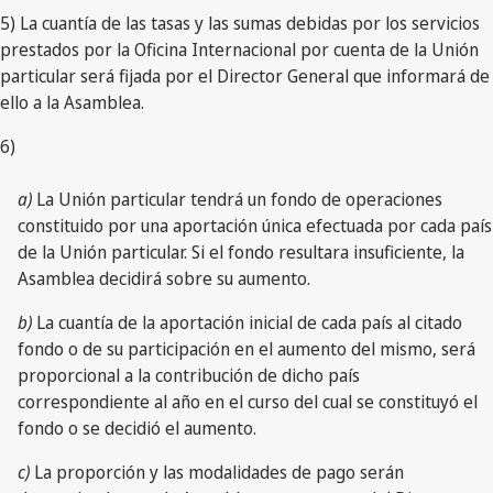
5) La cuantía de las tasas y las sumas debidas por los servicios
prestados por la Oficina Internacional por cuenta de la Unión
particular será fijada por el Director General que informará de
ello a la Asamblea.
6)
a)
La Unión particular tendrá un fondo de operaciones
constituido por una aportación única efectuada por cada país
de la Unión particular. Si el fondo resultara insuficiente, la
Asamblea decidirá sobre su aumento.
b)
La cuantía de la aportación inicial de cada país al citado
fondo o de su participación en el aumento del mismo, será
proporcional a la contribución de dicho país
correspondiente al año en el curso del cual se constituyó el
fondo o se decidió el aumento.
c)
La proporción y las modalidades de pago serán