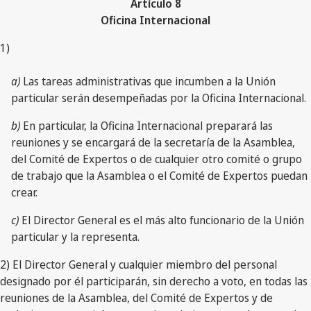
Artículo 8
Oficina Internacional
1)
a)
Las tareas administrativas que incumben a la Unión
particular serán desempeñadas por la Oficina Internacional.
b)
En particular, la Oficina Internacional preparará las
reuniones y se encargará de la secretaría de la Asamblea,
del Comité de Expertos o de cualquier otro comité o grupo
de trabajo que la Asamblea o el Comité de Expertos puedan
crear.
c)
El Director General es el más alto funcionario de la Unión
particular y la representa.
2) El Director General y cualquier miembro del personal
designado por él participarán, sin derecho a voto, en todas las
reuniones de la Asamblea, del Comité de Expertos y de