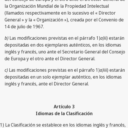
la Organización Mundial de la Propiedad Intelectual
(llamados respectivamente en lo sucesivo el « Director
General » y la « Organización »), creada por el Convenio de
14 de julio de 1967.
b)
Las modificaciones previstas en el párrafo 1)
a)
ii) estarán
depositadas en dos ejemplares auténticos, en los idiomas
inglés y francés, uno ante el Secretario General del Consejo
de Europa y el otro ante el Director General.
c)
Las modificaciones previstas en el párrafo 1)
a)
iii) estarán
depositadas en un solo ejemplar auténtico, en los idiomas
inglés y francés, ante el Director General.
Artículo 3
Idiomas de la Clasificación
1) La Clasificación se establece en los idiomas inglés y francés,