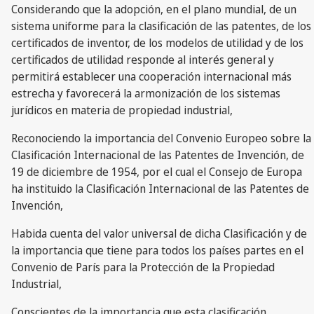
Considerando que la adopción, en el plano mundial, de un
sistema uniforme para la clasificación de las patentes, de los
certificados de inventor, de los modelos de utilidad y de los
certificados de utilidad responde al interés general y
permitirá establecer una cooperación internacional más
estrecha y favorecerá la armonización de los sistemas
jurídicos en materia de propiedad industrial,
Reconociendo la importancia del Convenio Europeo sobre la
Clasificación Internacional de las Patentes de Invención, de
19 de diciembre de 1954, por el cual el Consejo de Europa
ha instituido la Clasificación Internacional de las Patentes de
Invención,
Habida cuenta del valor universal de dicha Clasificación y de
la importancia que tiene para todos los países partes en el
Convenio de París para la Protección de la Propiedad
Industrial,
Conscientes de la importancia que esta clasificación