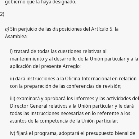
gobierno que la haya designado.
2)
a)
Sin perjuicio de las disposiciones del Artículo 5, la
Asamblea:
i) tratará de todas las cuestiones relativas al
mantenimiento y al desarrollo de la Unión particular y a la
aplicación del presente Arreglo;
ii) dará instrucciones a la Oficina Internacional en relación
con la preparación de las conferencias de revisión;
iii) examinará y aprobará los informes y las actividades del
Director General relativos a la Unión particular y le dará
todas las instrucciones necesarias en lo referente a los
asuntos de la competencia de la Unión particular;
iv) fijará el programa, adoptará el presupuesto bienal de