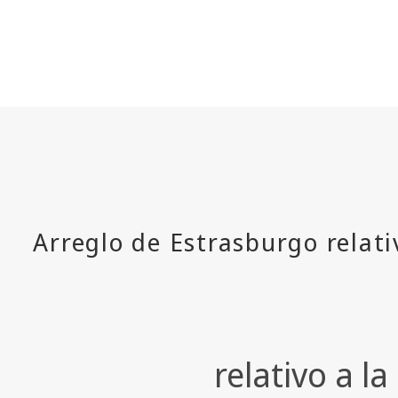
relativo a l