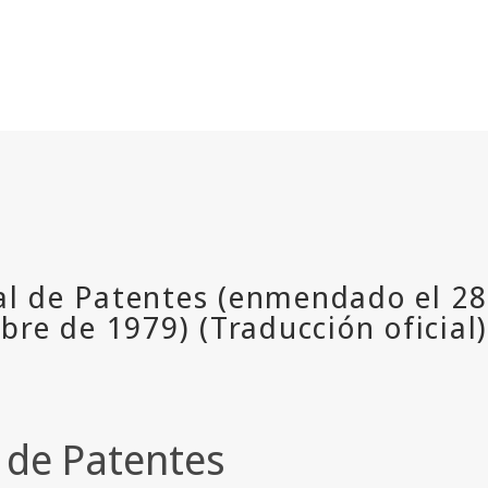
l de Patentes