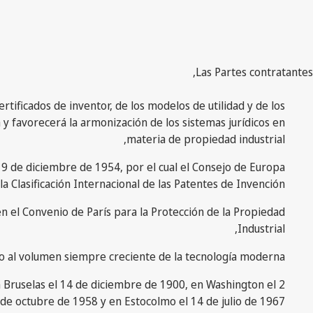
Las Partes contratantes,
rtificados de inventor, de los modelos de utilidad y de los
 y favorecerá la armonización de los sistemas jurídicos en
materia de propiedad industrial,
19 de diciembre de 1954, por el cual el Consejo de Europa
 la Clasificación Internacional de las Patentes de Invención,
 en el Convenio de París para la Protección de la Propiedad
Industrial,
ceso al volumen siempre creciente de la tecnología moderna,
en Bruselas el 14 de diciembre de 1900, en Washington el 2
de octubre de 1958 y en Estocolmo el 14 de julio de 1967,