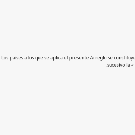
Los países a los que se aplica el presente Arreglo se constitu
sucesivo la «