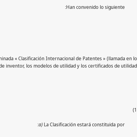
Han convenido lo siguiente:
inada « Clasificación Internacional de Patentes » (llamada en lo
de inventor, los modelos de utilidad y los certificados de utilidad.
1)
a)
La Clasificación estará constituida por: