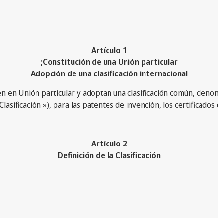
Artículo 1
Constitución de una Unión particular;
Adopción de una clasificación internacional
yen en Unión particular y adoptan una clasificación común, denom
 Clasificación »), para las patentes de invención, los certificados 
Artículo 2
Definición de la Clasificación