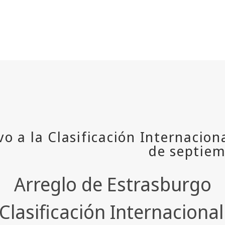
Arreglo de Estrasburgo
a Clasificación Internaciona