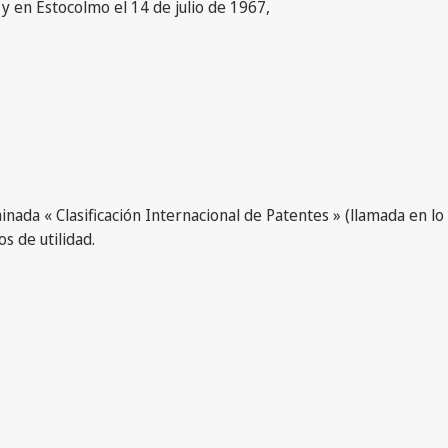
y en Estocolmo el 14 de julio de 1967,
nada « Clasificación Internacional de Patentes » (llamada en lo
os de utilidad.