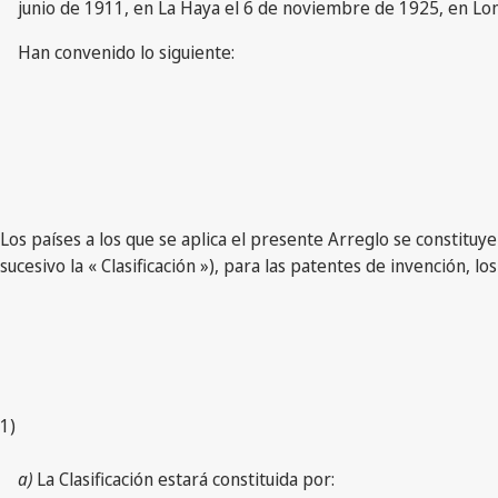
junio de 1911, en La Haya el 6 de noviembre de 1925, en Lond
Han convenido lo siguiente:
Los países a los que se aplica el presente Arreglo se constituy
sucesivo la « Clasificación »), para las patentes de invención, los
1)
a)
La Clasificación estará constituida por: