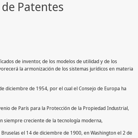
l de Patentes
icados de inventor, de los modelos de utilidad y de los
vorecerá la armonización de los sistemas jurídicos en materia
de diciembre de 1954, por el cual el Consejo de Europa ha
enio de París para la Protección de la Propiedad Industrial,
umen siempre creciente de la tecnología moderna,
n Bruselas el 14 de diciembre de 1900, en Washington el 2 de