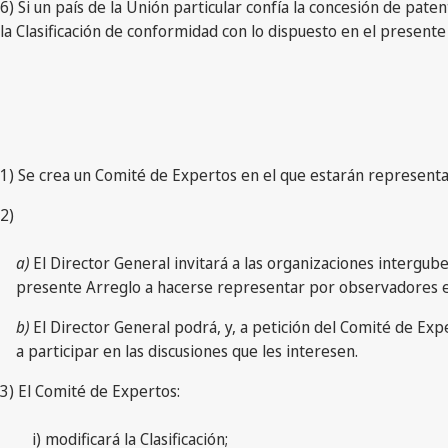
6) Si un país de la Unión particular confía la concesión de pa
la Clasificación de conformidad con lo dispuesto en el presente 
1) Se crea un Comité de Expertos en el que estarán representad
2)
a)
El Director General invitará a las organizaciones intergu
presente Arreglo a hacerse representar por observadores e
b)
El Director General podrá, y, a petición del Comité de Ex
a participar en las discusiones que les interesen.
3) El Comité de Expertos:
i) modificará la Clasificación;