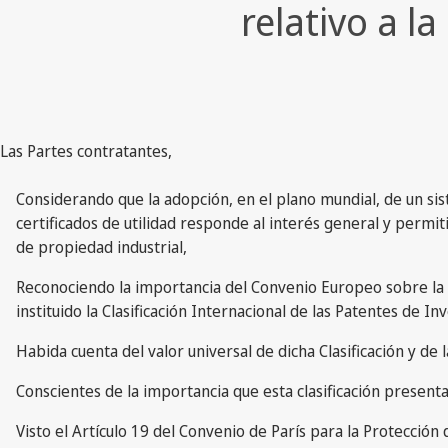
relativo a l
Las Partes contratantes,
Considerando que la adopción, en el plano mundial, de un siste
certificados de utilidad responde al interés general y permi
de propiedad industrial,
Reconociendo la importancia del Convenio Europeo sobre la C
instituido la Clasificación Internacional de las Patentes de In
Habida cuenta del valor universal de dicha Clasificación y de
Conscientes de la importancia que esta clasificación presenta
Visto el Artículo 19 del Convenio de París para la Protecció