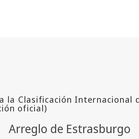
Arreglo de Estrasburgo