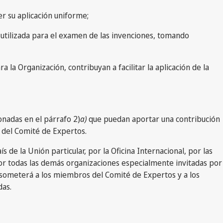
ver su aplicación uniforme;
n utilizada para el examen de las invenciones, tomando
 la Organización, contribuyan a facilitar la aplicación de la
nadas en el párrafo 2)
a)
que puedan aportar una contribución
o del Comité de Expertos.
de la Unión particular, por la Oficina Internacional, por las
r todas las demás organizaciones especialmente invitadas por
s someterá a los miembros del Comité de Expertos y a los
das.