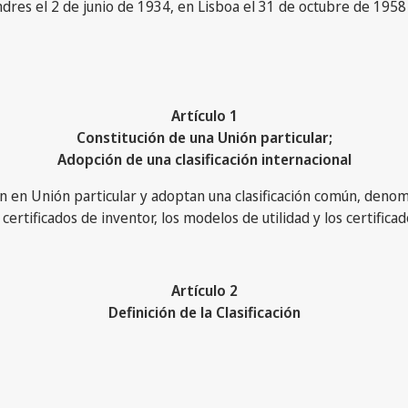
res el 2 de junio de 1934, en Lisboa el 31 de octubre de 1958 
Artículo 1
Constitución de una Unión particular;
Adopción de una clasificación internacional
en en Unión particular y adoptan una clasificación común, denomi
 certificados de inventor, los modelos de utilidad y los certificad
Artículo 2
Definición de la Clasificación