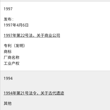
1997
发布 :
1997年4月6日
1997年第22号法，关于商业公司
专利（发明）
商标
厂商名称
工业产权
1994
1994年第21号法令，关于古代遗迹
其他