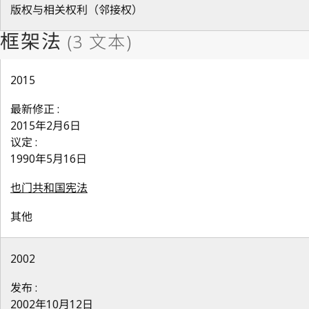
版权与相关权利（邻接权）
2015
最新修正 :
2015年2月6日
议定 :
1990年5月16日
也门共和国宪法
其他
2002
发布 :
2002年10月12日