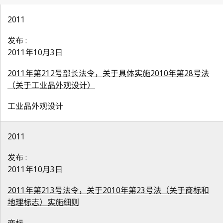
2011
发布 :
2011年10月3日
2011年第212号部长法令，关于具体实施2010年第28号法
（关于工业品外观设计）
工业品外观设计
2011
发布 :
2011年10月3日
2011年第213号法令，关于2010年第23号法（关于商标和
地理标志）实施细则