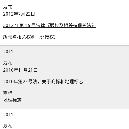
发布 :
2012年7月22日
2012 年第 15 号法律《版权及相关权保护法》
版权与相关权利（邻接权）
2011
发布 :
2010年11月21日
2010年第23号法，关于商标和地理标志
商标
地理标志
2011
发布 :