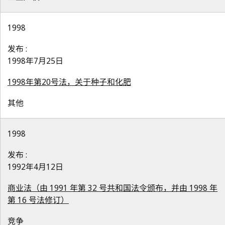
1998
发布 :
1998年7月25日
1998年第20号法，关于种子和化肥
其他
1998
发布 :
1992年4月12日
商业法（由 1991 年第 32 号共和国法令颁布，并由 1998 年
第 16 号法修订）
竞争