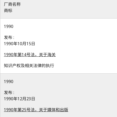
厂商名称
商标
1990
发布 :
1990年10月15日
1990年第14号法，关于海关
知识产权及相关法律的执行
1990
发布 :
1990年12月23日
1990年第25号法，关于媒体和出版