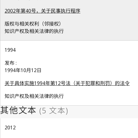
2002年第40号，关于民事执行程序
版权与相关权利（邻接权）
知识产权及相关法律的执行
1994
发布 :
1994年10月12日
关于具体实施1994年第12号法（关于犯罪和刑罚）的法令
知识产权及相关法律的执行
2012