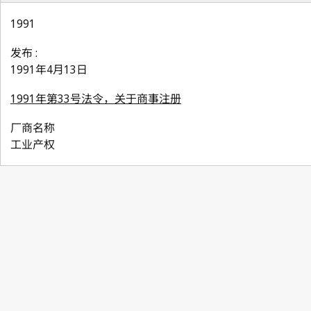
1991
发布 :
1991年4月13日
1991年第33号法令，关于商事注册
厂商名称
工业产权