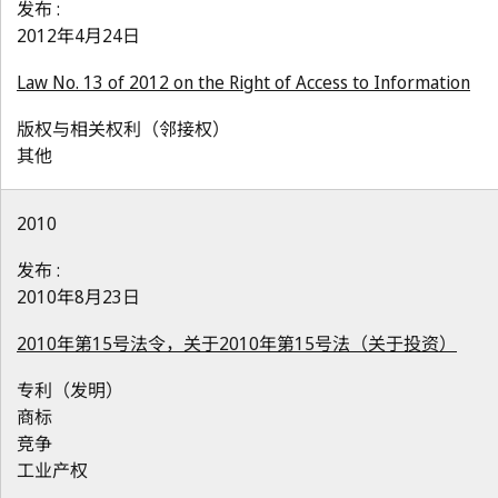
发布 :
2012年4月24日
Law No. 13 of 2012 on the Right of Access to Information
版权与相关权利（邻接权）
其他
2010
发布 :
2010年8月23日
2010年第15号法令，关于2010年第15号法（关于投资）
专利（发明）
商标
竞争
工业产权