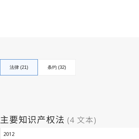
法律 (21)
条约 (32)
2012