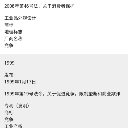
2008年第46号法，关于消费者保护
工业品外观设计
商标
地理标志
厂商名称
竞争
1999
发布 :
1999年1月17日
1999年第19号法令，关于促进竞争，限制垄断和商业欺诈
专利（发明）
商标
竞争
工业产权