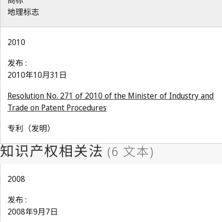
商标
地理标志
2010
发布 :
2010年10月31日
Resolution No. 271 of 2010 of the Minister of Industry and
Trade on Patent Procedures
专利（发明）
2008
发布 :
2008年9月7日