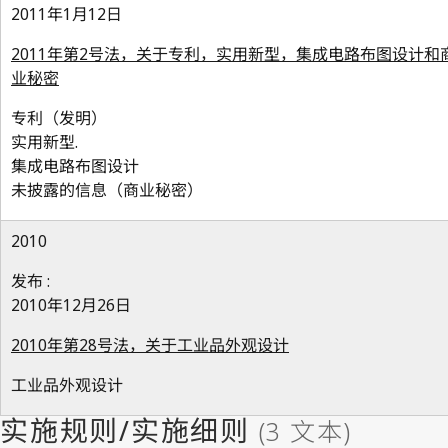
2011年1月12日
2011年第2号法，关于专利，实用新型，集成电路布图设计和
业秘密
专利（发明）
实用新型.
集成电路布图设计
未披露的信息（商业秘密）
2010
发布 :
2010年12月26日
2010年第28号法，关于工业品外观设计
工业品外观设计