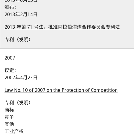
2013年6月25日
颁布 :
2013年2月14日
2013 年第 71 号法，批准阿拉伯海湾合作委员会专利法
专利（发明）
2007
议定 :
2007年4月23日
Law No. 10 of 2007 on the Protection of Competition
专利（发明）
商标
竞争
其他
工业产权