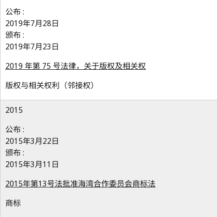
公布 :
2019年7月28日
颁布 :
2019年7月23日
2019 年第 75 号法律，关于版权及相关权
版权与相关权利（邻接权）
2015
公布 :
2015年3月22日
颁布 :
2015年3月11日
2015年第13号法批准海湾合作委员会商标法
商标