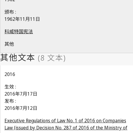
颁布 :
1962年11月11日
科威特国宪法
其他
2016
生效 :
2016年7月17日
发布 :
2016年7月12日
Executive Regulations of Law No. 1 of 2016 on Companies
Law (issued by Decision No. 287 of 2016 of the Ministry of