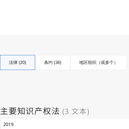
法律 (20)
条约 (36)
地区组织（或多个）
2019