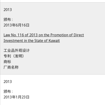
2013
颁布 :
2013年6月16日
Law No. 116 of 2013 on the Promotion of Direct
Investment in the State of Kuwait
工业品外观设计
专利（发明）
商标
厂商名称
2013
颁布 :
2013年1月23日