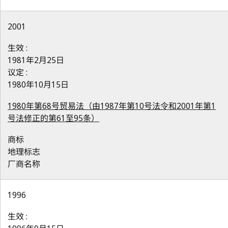
2001
生效 :
1981年2月25日
议定 :
1980年10月15日
1980年第68号贸易法（由1987年第10号法令和2001年第1
号法修正的第61至95条）
商标
地理标志
厂商名称
1996
生效 :