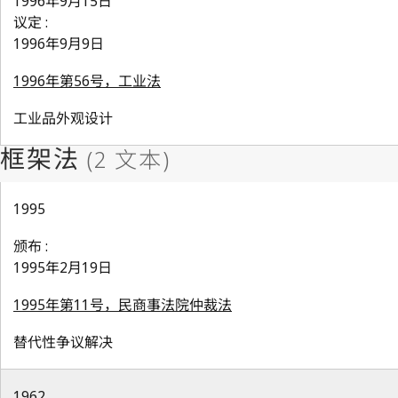
1996年9月15日
议定 :
1996年9月9日
1996年第56号，工业法
工业品外观设计
1995
颁布 :
1995年2月19日
1995年第11号，民商事法院仲裁法
替代性争议解决
1962