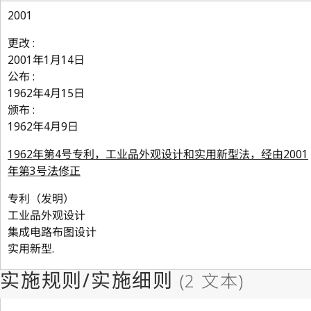
2001
更改 :
2001年1月14日
公布 :
1962年4月15日
颁布 :
1962年4月9日
1962年第4号专利，工业品外观设计和实用新型法，经由2001
年第3号法修正
专利（发明）
工业品外观设计
集成电路布图设计
实用新型.