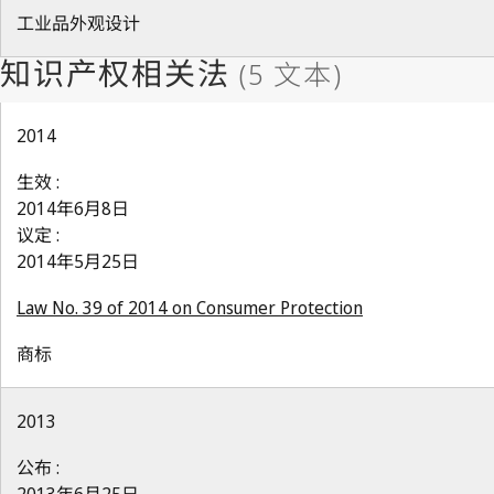
工业品外观设计
2014
生效 :
2014年6月8日
议定 :
2014年5月25日
Law No. 39 of 2014 on Consumer Protection
商标
2013
公布 :