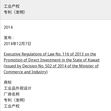
工业产权
专利（发明）
2014
发布 :
2014年12月7日
Executive Regulations of Law No. 116 of 2013 on the
Promotion of Direct Investment in the State of Kuwait
(issued by Decision No. 502 of 2014 of the Minister of
Commerce and Industry)
商标
工业品外观设计
厂商名称
专利（发明）
工业产权