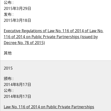
公布 :
2015年3月29日
发布 :
2015年3月18日
Executive Regulations of Law No. 116 of 2014 of Law No.
116 of 2014 on Public Private Partnerships (issued by
Decree No. 78 of 2015)
其他
2015
颁布 :
2014年8月17日
公布 :
2014年8月17日
Law No. 116 of 2014 on Public Private Partnerships