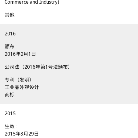
Commerce and Industry)
其他
2016
颁布 :
2016年2月1日
公司法（2016年第1号法颁布）
专利（发明）
工业品外观设计
商标
2015
生效 :
2015年3月29日