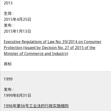
2015
生效 :
2015年4月25日
发布 :
2015年1月13日
Executive Regulations of Law No. 39/2014 on Consumer
Protection (issued by Decision No. 27 of 2015 of the
Minister of Commerce and Industry)
商标
1999
发布 :
1999年8月31日
1996年第56号工业法的行政实施细则