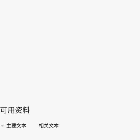
WIPO Lex中的最新版本