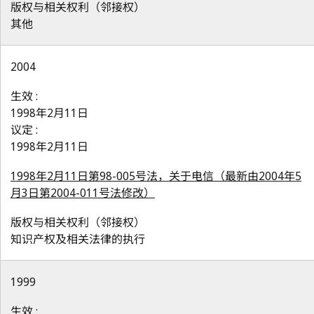
版权与相关权利（邻接权）
其他
2004
生效 :
1998年2月11日
议定 :
1998年2月11日
1998年2月11日第98-005号法，关于电信（最新由2004年5
月3日第2004-011号法修改）
版权与相关权利（邻接权）
知识产权及相关法律的执行
1999
生效 :