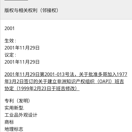
版权与相关权利（邻接权）
2001
生效 :
2001年11月29日
议定 :
2001年11月29日
2001年11月29日第2001-013号法，关于批准多哥加入1977
年3月2日签订的关于建立非洲知识产权组织（OAPI）班吉
协定（1999年2月23日于班吉修改）
专利（发明）
实用新型.
工业品外观设计
商标
地理标志