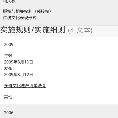
相关权
版权与相关权利（邻接权）
传统文化表现形式
2009
生效 :
2009年8月13日
发布 :
2009年8月12日
多哥文化遗产清单法令
其他
2006