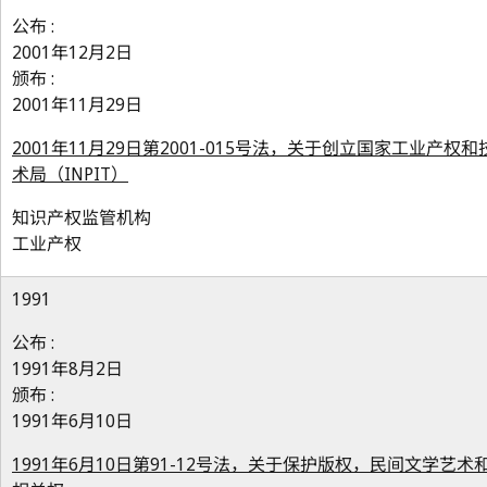
公布 :
2001年12月2日
颁布 :
2001年11月29日
2001年11月29日第2001-015号法，关于创立国家工业产权和
术局（INPIT）
知识产权监管机构
工业产权
1991
公布 :
1991年8月2日
颁布 :
1991年6月10日
1991年6月10日第91-12号法，关于保护版权，民间文学艺术