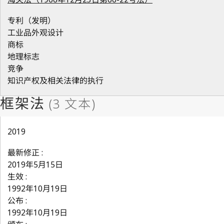
专利（发明）
工业品外观设计
商标
地理标志
竞争
知识产权及相关法律的执行
2019
最新修正 :
2019年5月15日
生效 :
1992年10月19日
公布 :
1992年10月19日