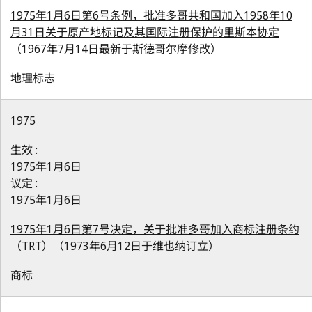
1975年1月6日第6号条例，批准多哥共和国加入1958年10
月31日关于原产地标记及其国际注册保护的里斯本协定
（1967年7月14日最新于斯德哥尔摩修改）
地理标志
1975
生效 :
1975年1月6日
议定 :
1975年1月6日
1975年1月6日第7号决定，关于批准多哥加入商标注册条约
（TRT）（1973年6月12日于维也纳订立）
商标