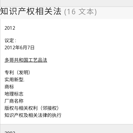
2012
议定 :
2012年6月7日
多哥共和国工艺品法
专利（发明）
实用新型.
商标
地理标志
厂商名称
版权与相关权利（邻接权）
知识产权及相关法律的执行