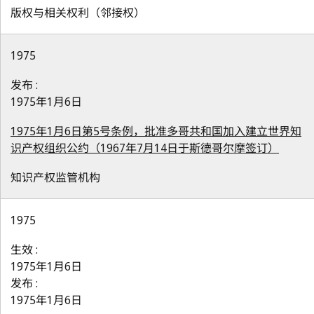
版权与相关权利（邻接权）
1975
发布 :
1975年1月6日
1975年1月6日第5号条例，批准多哥共和国加入建立世界知
识产权组织公约（1967年7月14日于斯德哥尔摩签订）
知识产权监管机构
1975
生效 :
1975年1月6日
发布 :
1975年1月6日