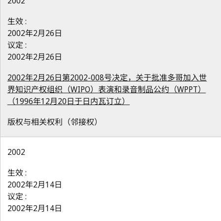
2002
生效 :
2002年2月26日
议定 :
2002年2月26日
2002年2月26日第2002-008号决定，关于批准多哥加入世
界知识产权组织（WIPO）表演和录音制品公约（WPPT）
（1996年12月20日于日内瓦订立）
版权与相关权利（邻接权）
2002
生效 :
2002年2月14日
议定 :
2002年2月14日