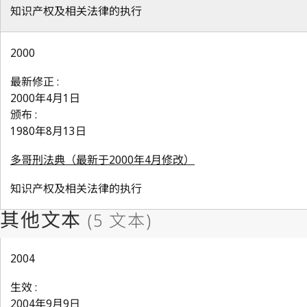
知识产权及相关法律的执行
2000
最新修正 :
2000年4月1日
颁布 :
1980年8月13日
多哥刑法典（最新于2000年4月修改）
知识产权及相关法律的执行
2004
生效 :
2004年9月9日