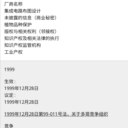
厂商名称
集成电路布图设计
未披露的信息（商业秘密）
植物品种保护
版权与相关权利（邻接权）
知识产权及相关法律的执行
知识产权监管机构
工业产权
1999
生效 :
1999年12月28日
议定 :
1999年12月28日
1999年12月28日第99-011号法，关于多哥竞争组织
竞争