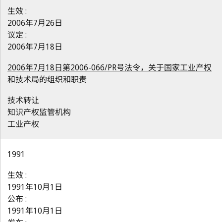
生效 :
2006年7月26日
议定 :
2006年7月18日
2006年7月18日第2006-066/PR号法令，关于国家工业产权
和技术局的组织和职责
技术转让
知识产权监管机构
工业产权
1991
生效 :
1991年10月1日
公布 :
1991年10月1日