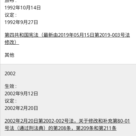
颁布 :
1992年10月14日
议定 :
1992年9月27日
第四共和国宪法（最新由2019年05月15日第2019-003号法
修改）
其他
2002
生效 :
2002年9月12日
议定 :
2002年2月20日
2002年2月20日第2002-002号法，关于修改和补充第80-01
号法（通过刑法典）的第208条，第209条和第211条