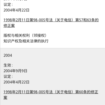
议定 :
2004年4月22日
1998年2月11日第98-005号法（关于电信）第57和63条的
修正案
版权与相关权利（邻接权）
知识产权及相关法律的执行
2004
生效 :
2004年9月9日
议定 :
2004年4月22日
1998年2月11日第98-005号法（关于电信）第60条的修正
案