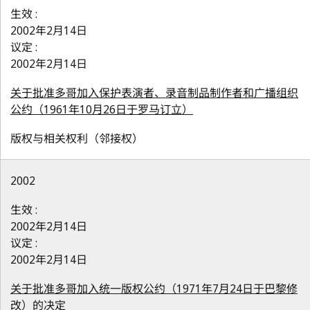
生效 :
2002年2月14日
议定 :
2002年2月14日
关于批准多哥加入保护表演者、录音制品制作者和广播组织
公约（1961年10月26日于罗马订立）
版权与相关权利（邻接权）
2002
生效 :
2002年2月14日
议定 :
2002年2月14日
关于批准多哥加入统一版权公约（1971年7月24日于巴黎修
改）的决定