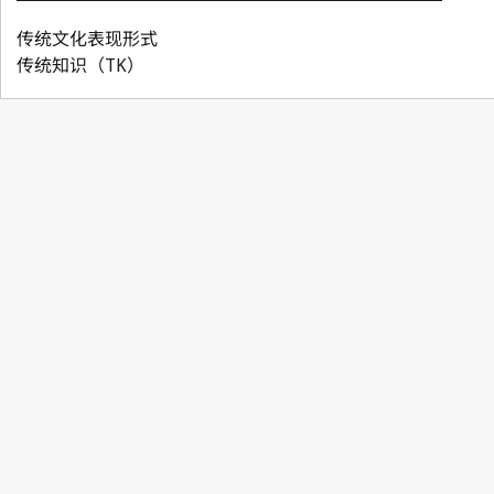
传统文化表现形式
传统知识（TK）