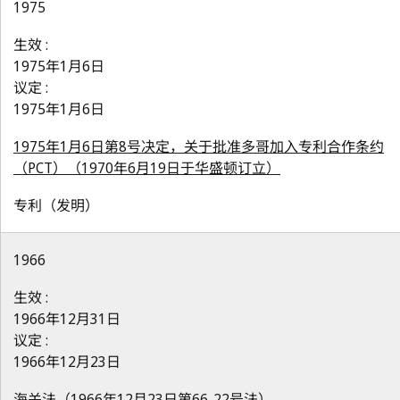
1975
生效 :
1975年1月6日
议定 :
1975年1月6日
1975年1月6日第8号决定，关于批准多哥加入专利合作条约
（PCT）（1970年6月19日于华盛顿订立）
专利（发明）
1966
生效 :
1966年12月31日
议定 :
1966年12月23日
海关法（1966年12月23日第66-22号法）