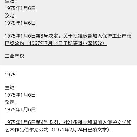
生效 :
1975年1月6日
议定 :
1975年1月6日
1975年1月6日第3号决定，关于批准多哥加入保护工业产权
巴黎公约（1967年7月14日于斯德哥尔摩修改）
工业产权
1975
生效 :
1975年1月6日
议定 :
1975年1月6日
1975年1月6日第4号条例，批准多哥共和国加入保护文学和
艺术作品伯尔尼公约（1971年7月24日巴黎文本）