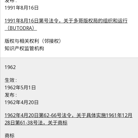
发布 :
1991年8月16日
1991年8月16日第号法令，关于多哥版权局的组织和运行
（BUTODRA）
版权与相关权利（邻接权）
知识产权监管机构
1962
生效 :
1962年5月1日
发布 :
1962年4月20日
1962年4月20日第62-66号法令，关于具体实施1961年12月
28日第61-38号法，关于商标
商标