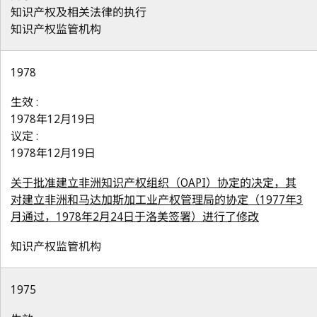
知识产权及相关法律的执行
知识产权监管机构
1978
生效 :
1978年12月19日
议定 :
1978年12月19日
关于批准建立非洲知识产权组织（OAPI）协定的决定，其
对建立非洲和马达加斯加工业产权管理局的协定（1977年3
月通过，1978年2月24日于洛美签署）进行了修改
知识产权监管机构
1975