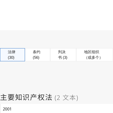
法律
条约
判决
地区组织
(30)
(56)
书 (3)
（或多个）
2001