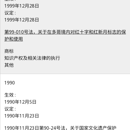
1999年12月28日
议定 :
1999年12月28日
第99-010号法，关于在多哥境内对红十字和红新月标志的保
护和使用
商标
知识产权及相关法律的执行
其他
1990
生效 :
1990年12月5日
议定 :
1990年11月23日
1990年11月23日第90-24号法，关于国家文化遗产保护