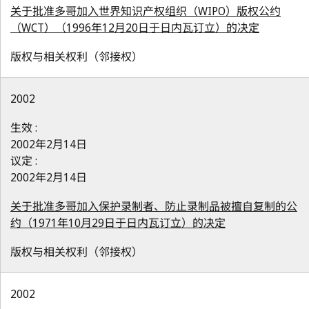
关于批准多哥加入世界知识产权组织（WIPO）版权公约
（WCT）（1996年12月20日于日内瓦订立）的决定
版权与相关权利（邻接权）
2002
生效 :
2002年2月14日
议定 :
2002年2月14日
关于批准多哥加入保护录制者、防止录制品被擅自复制的公
约（1971年10月29日于日内瓦订立）的决定
版权与相关权利（邻接权）
2002