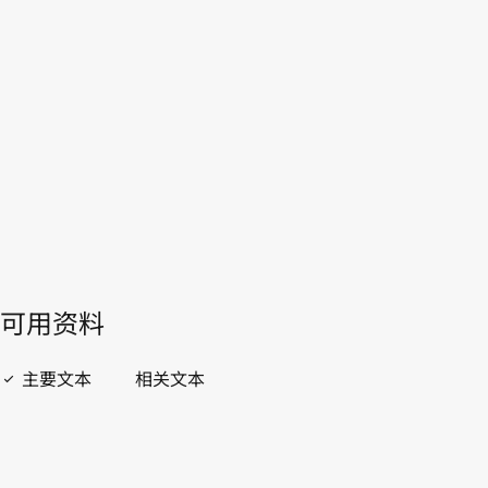
WIPO Lex中的最新版本