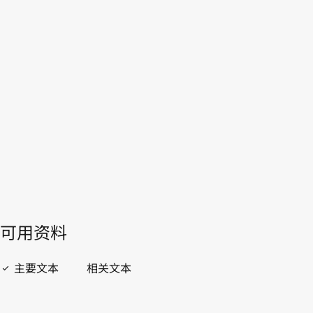
WIPO Lex中的最新版本