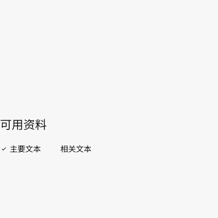
WIPO Lex中的最新版本