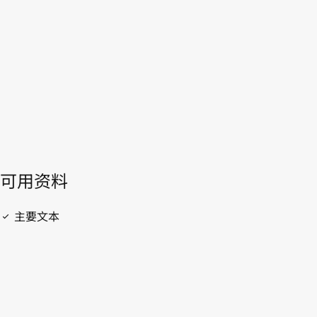
WIPO Lex中的最新版本