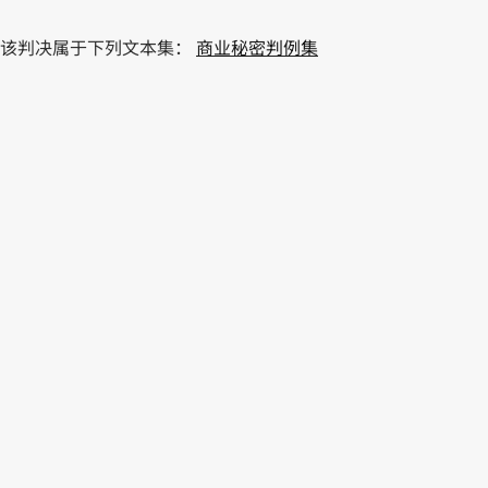
该判决属于下列文本集：
商业秘密判例集