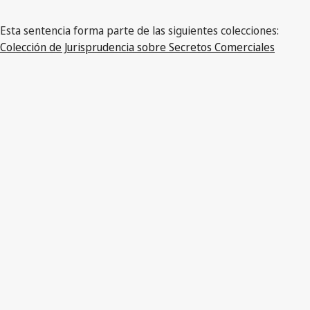
Esta sentencia forma parte de las siguientes colecciones:
Colección de Jurisprudencia sobre Secretos Comerciales