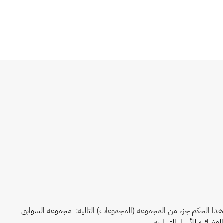
هذا الحكم جزء من المجموعة (المجموعات) التالية:
مجموعة السوابق
القضائية للأسرار التجارية