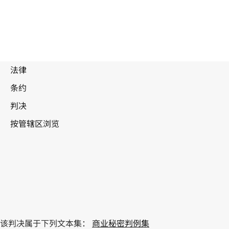
该判决属于下列文本集：
商业秘密判例集