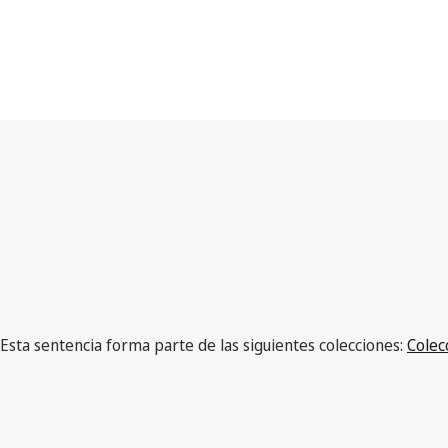
Esta sentencia forma parte de las siguientes colecciones:
Colec