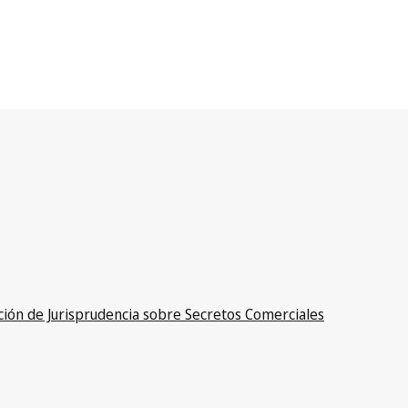
ción de Jurisprudencia sobre Secretos Comerciales