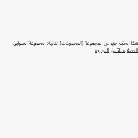
هذا الحكم جزء من المجموعة (المجموعات) التالية:
مجموعة السوابق
القضائية للأسرار التجارية