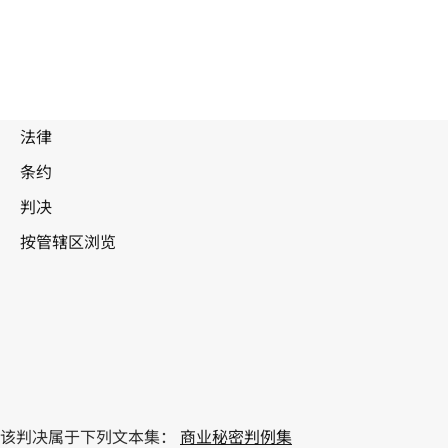
该判决属于下列文本集：
商业秘密判例集