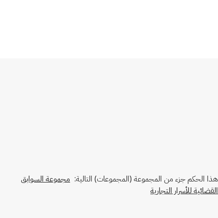
هذا الحكم جزء من المجموعة (المجموعات) التالية:
مجموعة السوابق
القضائية للأسرار التجارية