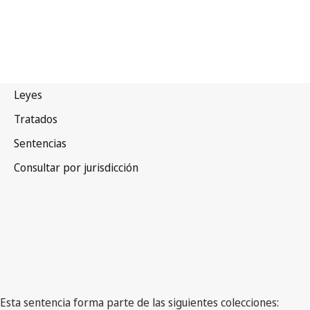
Esta sentencia forma parte de las siguientes colecciones: