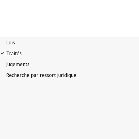
Convention de Paris