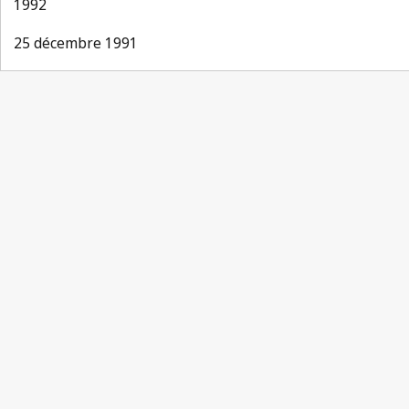
1992
25 décembre 1991