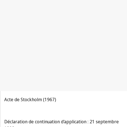
Acte de Stockholm (1967)
Déclaration de continuation d'application : 21 septembre