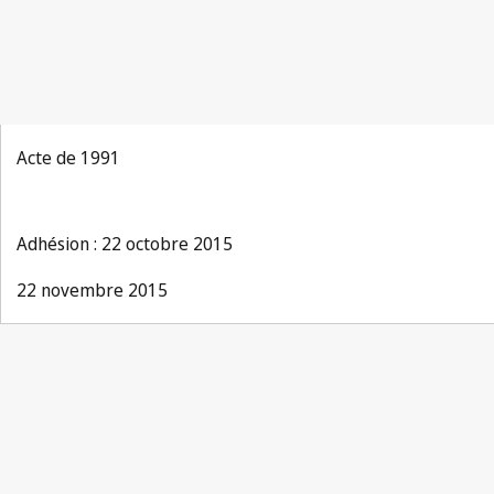
Acte de 1991
Adhésion : 22 octobre 2015
22 novembre 2015