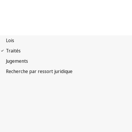
Convention de Bruxelles