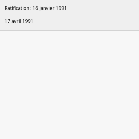
Ratification : 16 janvier 1991
17 avril 1991