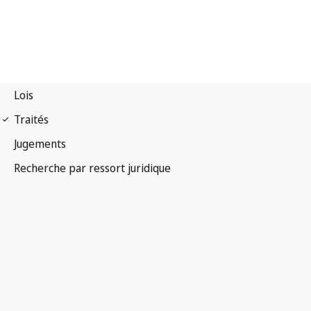
Arrangement de
Lisbonne