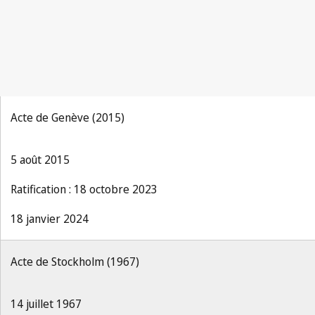
Acte de Genève (2015)
5 août 2015
Ratification : 18 octobre 2023
18 janvier 2024
Acte de Stockholm (1967)
14 juillet 1967