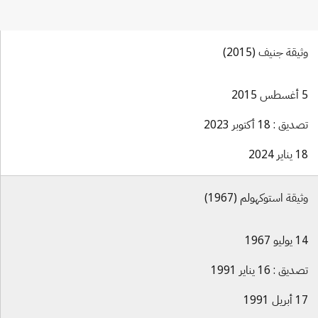
وثيقة جنيف (2015)
5 أغسطس 2015
تصديق : 18 أكتوبر 2023
18 يناير 2024
وثيقة استوكهولم (1967)
14 يوليو 1967
تصديق : 16 يناير 1991
17 أبريل 1991