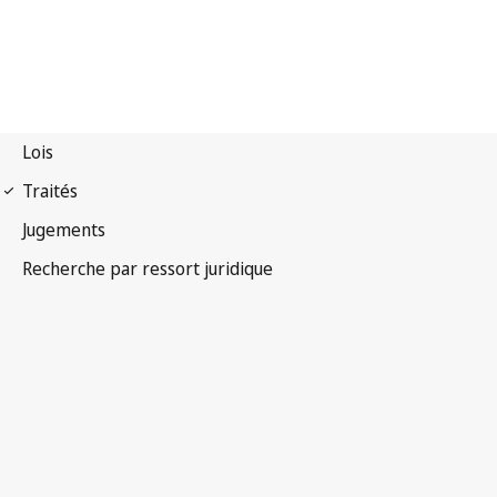
Convention de Paris