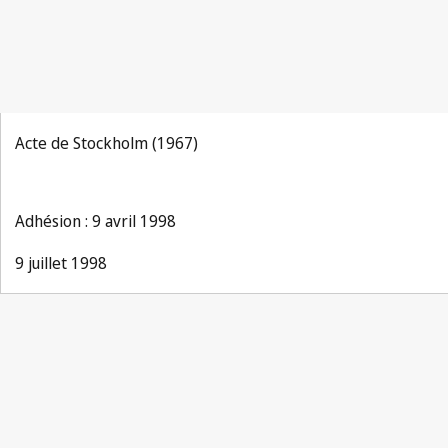
Acte de Stockholm (1967)
Adhésion : 9 avril 1998
9 juillet 1998