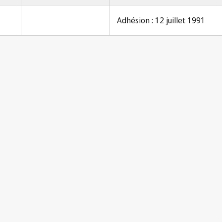
Adhésion : 12 juillet 1991