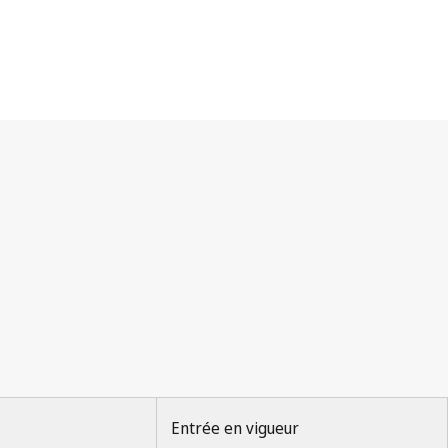
Entrée en vigueur