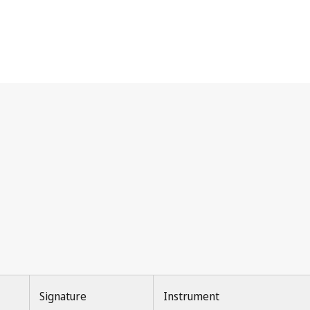
Signature
Instrument