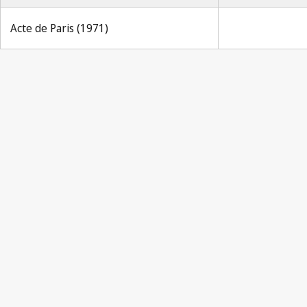
Acte de Paris (1971)