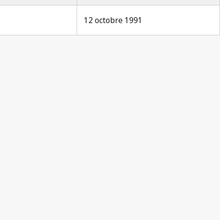
12 octobre 1991