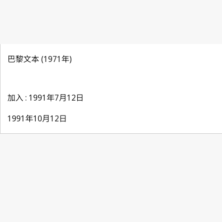
巴黎文本 (1971年)
加入 : 1991年7月12日
1991年10月12日