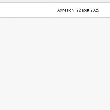
Adhésion : 22 août 2025
Notifi