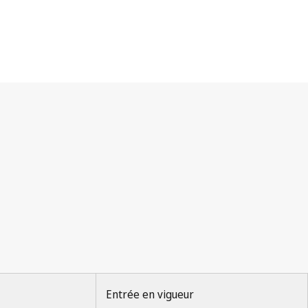
Entrée en vigueur