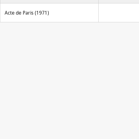
Acte de Paris (1971)