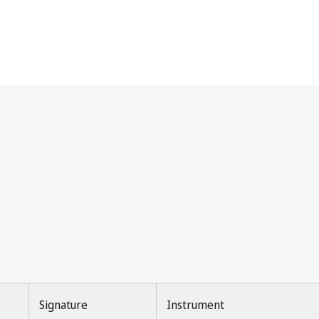
Signature
Instrument