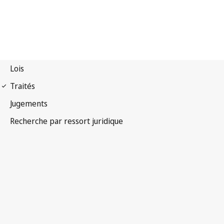
Convention de Paris