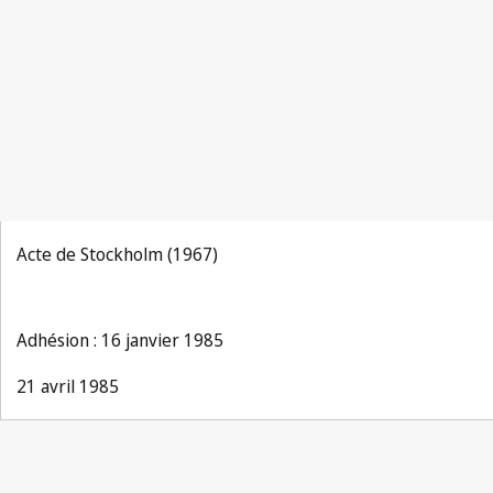
Acte de Stockholm (1967)
Adhésion : 16 janvier 1985
21 avril 1985