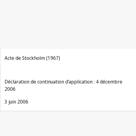
Acte de Stockholm (1967)
Déclaration de continuation d'application : 4 décembre
2006
3 juin 2006