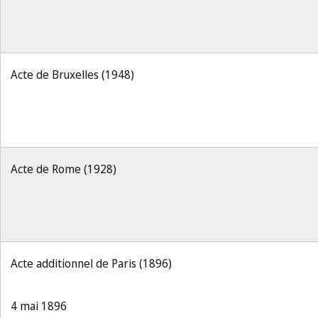
Acte de Bruxelles (1948)
Acte de Rome (1928)
Acte additionnel de Paris (1896)
4 mai 1896