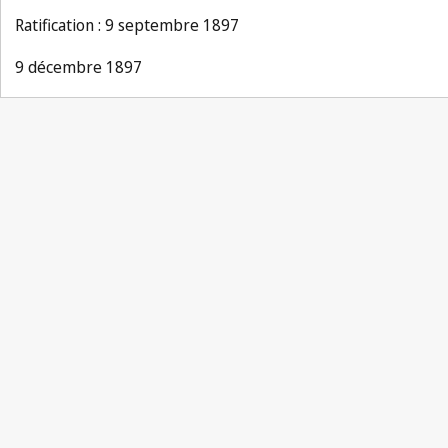
Ratification : 9 septembre 1897
9 décembre 1897
Notification Berne n° 75