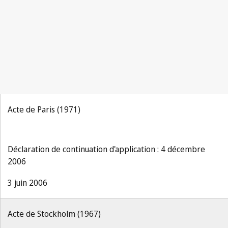
Acte de Paris (1971)
Déclaration de continuation d'application : 4 décembre
2006
3 juin 2006
Acte de Stockholm (1967)