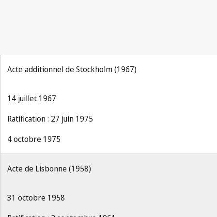
Acte additionnel de Stockholm (1967)
14 juillet 1967
Ratification : 27 juin 1975
4 octobre 1975
Acte de Lisbonne (1958)
31 octobre 1958