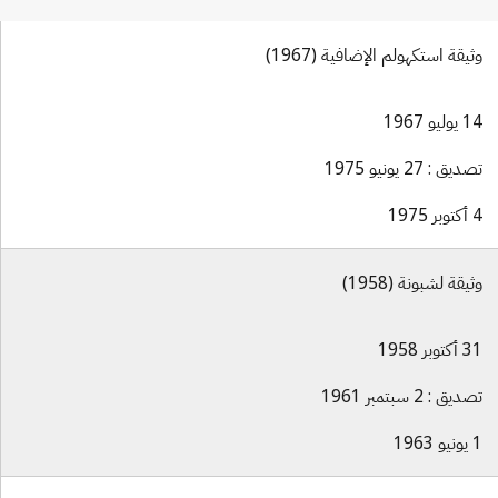
وثيقة استكهولم الإضافية (1967)
14 يوليو 1967
تصديق : 27 يونيو 1975
4 أكتوبر 1975
وثيقة لشبونة (1958)
31 أكتوبر 1958
تصديق : 2 سبتمبر 1961
1 يونيو 1963