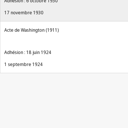
Adhésion : 6 octobre 1930
17 novembre 1930
Acte de Washington (1911)
Adhésion : 18 juin 1924
1 septembre 1924