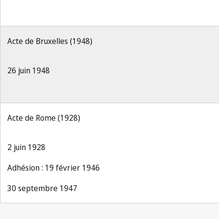
Acte de Bruxelles (1948)
26 juin 1948
Acte de Rome (1928)
2 juin 1928
Adhésion : 19 février 1946
30 septembre 1947