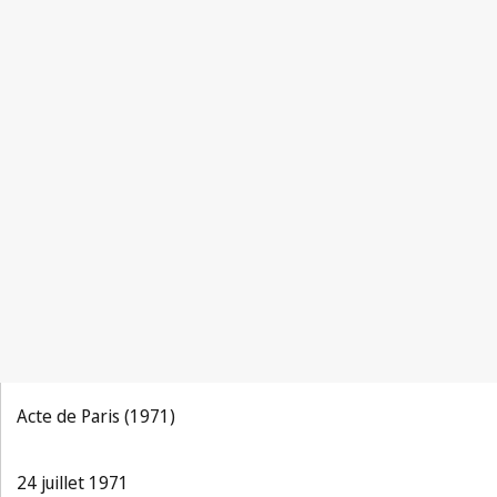
Acte de Paris (1971)
24 juillet 1971