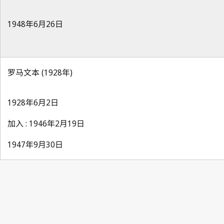
1948年6月26日
罗马文本 (1928年)
1928年6月2日
加入 : 1946年2月19日
1947年9月30日