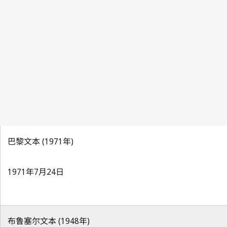
巴黎文本 (1971年)
1971年7月24日
布鲁塞尔文本 (1948年)