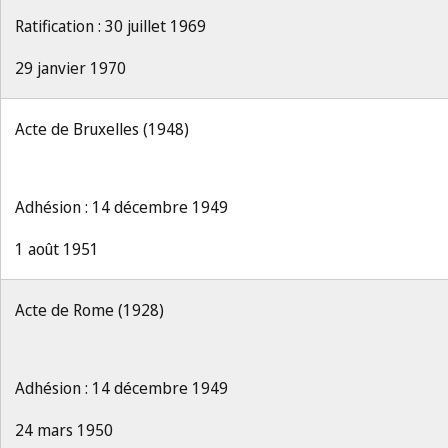
Ratification : 30 juillet 1969
29 janvier 1970
Acte de Bruxelles (1948)
Adhésion : 14 décembre 1949
1 août 1951
Acte de Rome (1928)
Adhésion : 14 décembre 1949
24 mars 1950