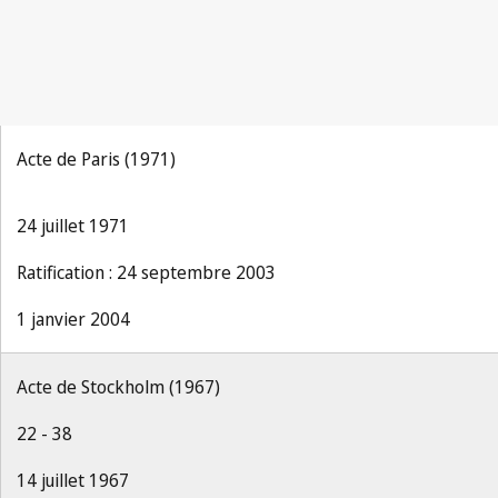
Acte de Paris (1971)
24 juillet 1971
Ratification : 24 septembre 2003
1 janvier 2004
Acte de Stockholm (1967)
22 - 38
14 juillet 1967